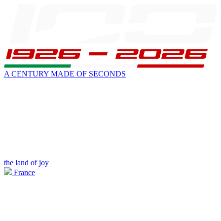
A CENTURY MADE OF SECONDS
the land of joy
France