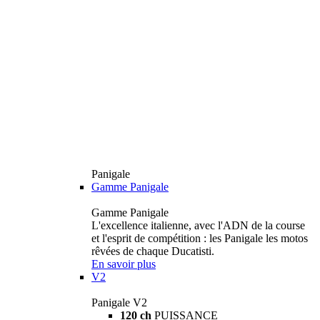
Panigale
Gamme Panigale
Gamme Panigale
L'excellence italienne, avec l'ADN de la course
et l'esprit de compétition : les Panigale les motos
rêvées de chaque Ducatisti.
En savoir plus
V2
Panigale V2
120 ch
PUISSANCE