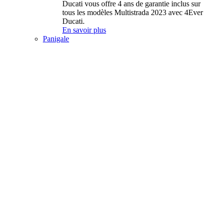
Ducati vous offre 4 ans de garantie inclus sur
tous les modèles Multistrada 2023 avec 4Ever
Ducati.
En savoir plus
Panigale