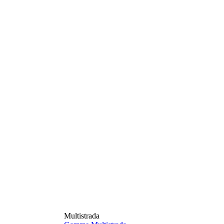
Multistrada