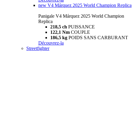
new
V4 Márquez 2025 World Champion Replica
Panigale V4 Márquez 2025 World Champion
Replica
218,5 ch
PUISSANCE
122,1 Nm
COUPLE
186,5 kg
POIDS SANS CARBURANT
Découvrez-la
Streetfighter