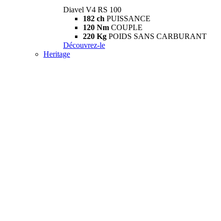
Diavel V4 RS 100
182 ch
PUISSANCE
120 Nm
COUPLE
220 Kg
POIDS SANS CARBURANT
Découvrez-le
Heritage