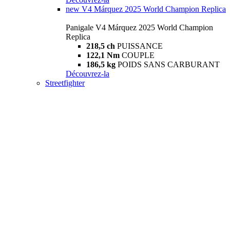
new
V4 Márquez 2025 World Champion Replica
Panigale V4 Márquez 2025 World Champion
Replica
218,5 ch
PUISSANCE
122,1 Nm
COUPLE
186,5 kg
POIDS SANS CARBURANT
Découvrez-la
Streetfighter