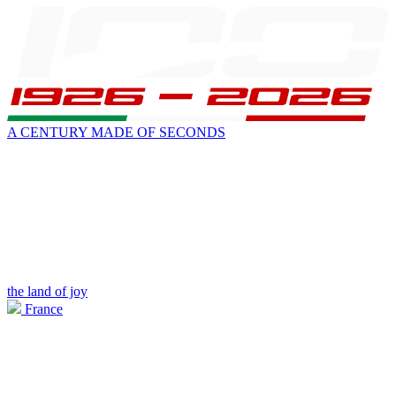
A CENTURY MADE OF SECONDS
the land of joy
France