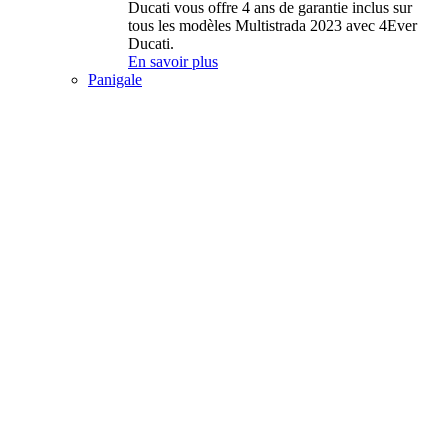
Ducati vous offre 4 ans de garantie inclus sur
tous les modèles Multistrada 2023 avec 4Ever
Ducati.
En savoir plus
Panigale