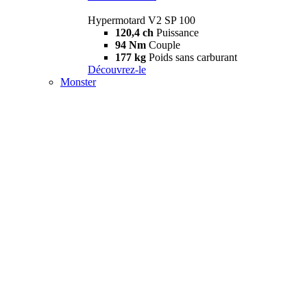
Hypermotard V2 SP 100
120,4 ch
Puissance
94 Nm
Couple
177 kg
Poids sans carburant
Découvrez-le
Monster