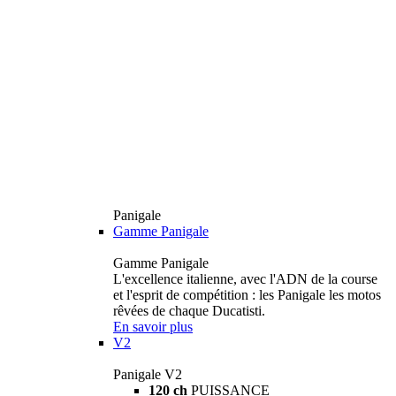
Panigale
Gamme Panigale
Gamme Panigale
L'excellence italienne, avec l'ADN de la course
et l'esprit de compétition : les Panigale les motos
rêvées de chaque Ducatisti.
En savoir plus
V2
Panigale V2
120 ch
PUISSANCE