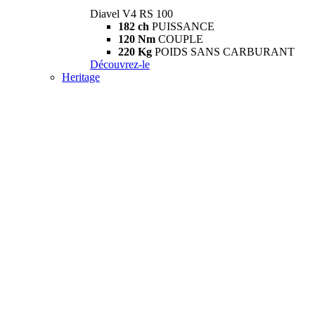
Diavel V4 RS 100
182 ch
PUISSANCE
120 Nm
COUPLE
220 Kg
POIDS SANS CARBURANT
Découvrez-le
Heritage