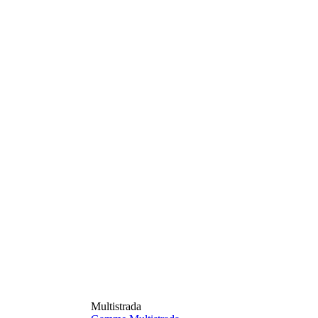
Multistrada