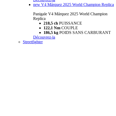
new
V4 Márquez 2025 World Champion Replica
Panigale V4 Márquez 2025 World Champion
Replica
218,5 ch
PUISSANCE
122,1 Nm
COUPLE
186,5 kg
POIDS SANS CARBURANT
Découvrez-la
Streetfighter