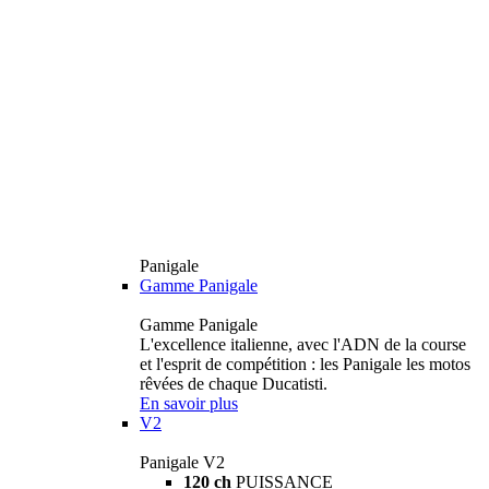
Panigale
Gamme Panigale
Gamme Panigale
L'excellence italienne, avec l'ADN de la course
et l'esprit de compétition : les Panigale les motos
rêvées de chaque Ducatisti.
En savoir plus
V2
Panigale V2
120 ch
PUISSANCE