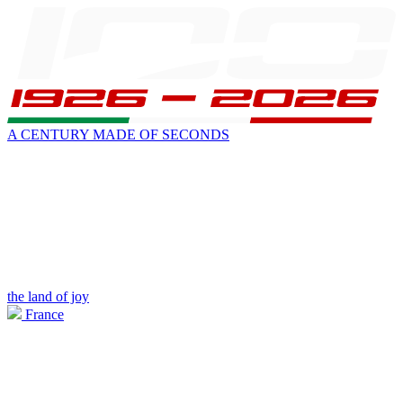
A CENTURY MADE OF SECONDS
the land of joy
France