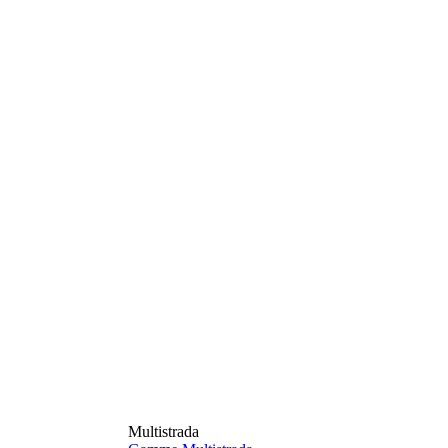
Multistrada