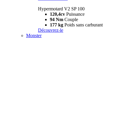
Hypermotard V2 SP 100
120,4cv
Puissance
94 Nm
Couple
177 kg
Poids sans carburant
Découvrez-le
Monster