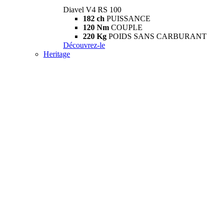
Diavel V4 RS 100
182 ch
PUISSANCE
120 Nm
COUPLE
220 Kg
POIDS SANS CARBURANT
Découvrez-le
Heritage