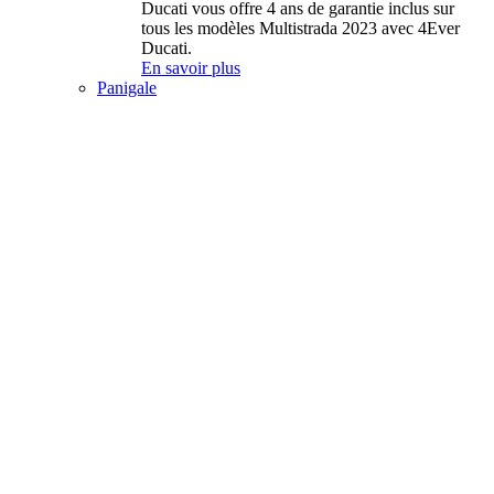
Ducati vous offre 4 ans de garantie inclus sur
tous les modèles Multistrada 2023 avec 4Ever
Ducati.
En savoir plus
Panigale