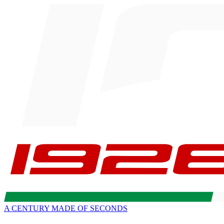
A CENTURY MADE OF SECONDS