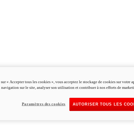
 sur « Accepter tous les cookies », vous acceptez le stockage de cookies sur votre a
 navigation sur le site, analyser son utilisation et contribuer à nos efforts de market
Paramètres des cookies
AUTORISER TOUS LES COO