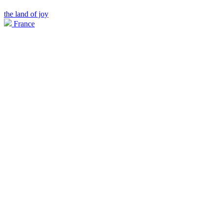
the land of joy
France