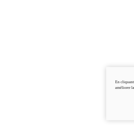
En cliquant
améliorer la