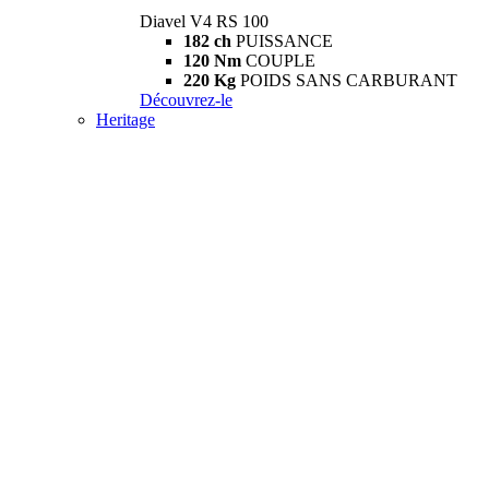
Diavel V4 RS 100
182 ch
PUISSANCE
120 Nm
COUPLE
220 Kg
POIDS SANS CARBURANT
Découvrez-le
Heritage