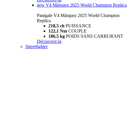
new
V4 Márquez 2025 World Champion Replica
Panigale V4 Márquez 2025 World Champion
Replica
218,5 ch
PUISSANCE
122,1 Nm
COUPLE
186,5 kg
POIDS SANS CARBURANT
Découvrez-la
Streetfighter