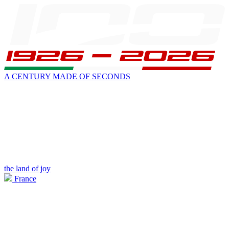
A CENTURY MADE OF SECONDS
the land of joy
France