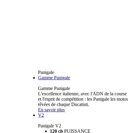
Panigale
Gamme Panigale
Gamme Panigale
L'excellence italienne, avec l'ADN de la course
et l'esprit de compétition : les Panigale les motos
rêvées de chaque Ducatisti.
En savoir plus
V2
Panigale V2
120 ch
PUISSANCE