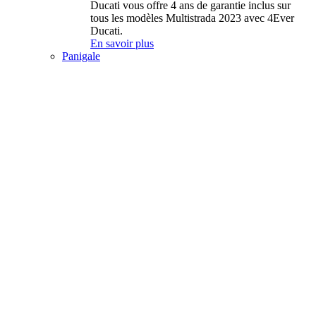
Ducati vous offre 4 ans de garantie inclus sur
tous les modèles Multistrada 2023 avec 4Ever
Ducati.
En savoir plus
Panigale