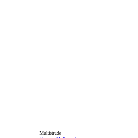
Multistrada