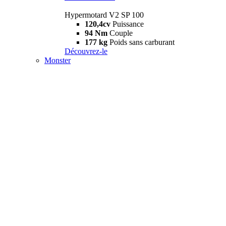
Hypermotard V2 SP 100
120,4cv
Puissance
94 Nm
Couple
177 kg
Poids sans carburant
Découvrez-le
Monster