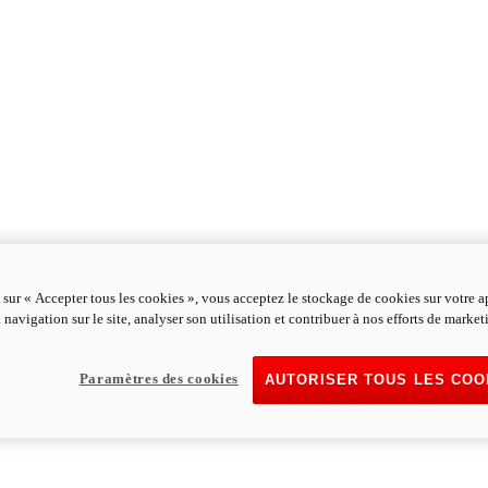
 sur « Accepter tous les cookies », vous acceptez le stockage de cookies sur votre a
 navigation sur le site, analyser son utilisation et contribuer à nos efforts de market
Paramètres des cookies
AUTORISER TOUS LES COO