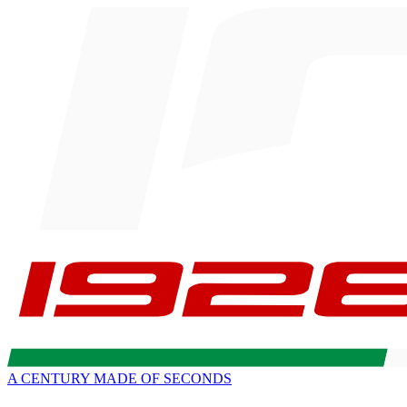
A CENTURY MADE OF SECONDS