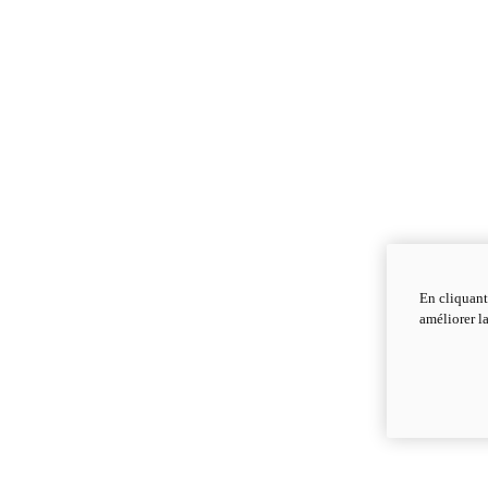
En cliquant
améliorer la