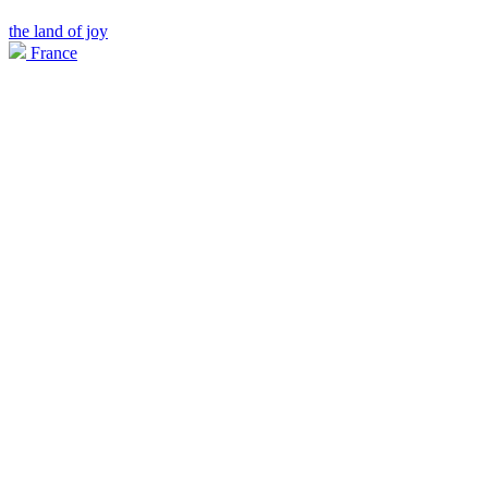
the land of joy
France