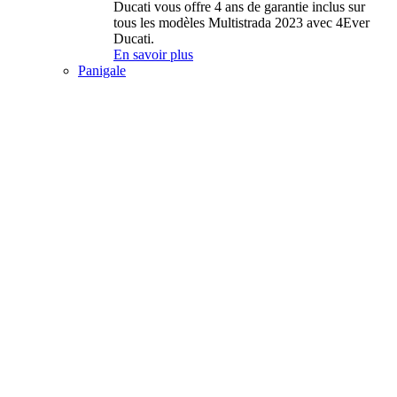
Ducati vous offre 4 ans de garantie inclus sur
tous les modèles Multistrada 2023 avec 4Ever
Ducati.
En savoir plus
Panigale