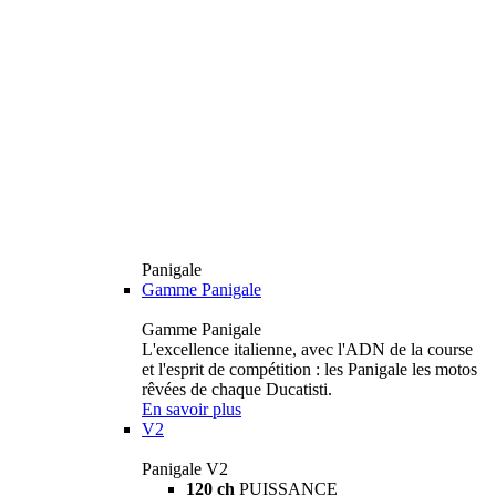
Panigale
Gamme Panigale
Gamme Panigale
L'excellence italienne, avec l'ADN de la course
et l'esprit de compétition : les Panigale les motos
rêvées de chaque Ducatisti.
En savoir plus
V2
Panigale V2
120 ch
PUISSANCE