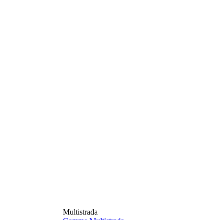
Multistrada