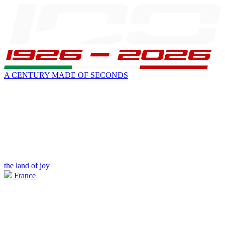
A CENTURY MADE OF SECONDS
the land of joy
France