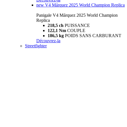
new
V4 Márquez 2025 World Champion Replica
Panigale V4 Márquez 2025 World Champion
Replica
218,5 ch
PUISSANCE
122,1 Nm
COUPLE
186,5 kg
POIDS SANS CARBURANT
Découvrez-la
Streetfighter