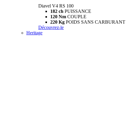
Diavel V4 RS 100
182 ch
PUISSANCE
120 Nm
COUPLE
220 Kg
POIDS SANS CARBURANT
Découvrez-le
Heritage