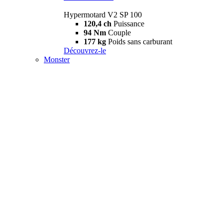
Hypermotard V2 SP 100
120,4 ch
Puissance
94 Nm
Couple
177 kg
Poids sans carburant
Découvrez-le
Monster