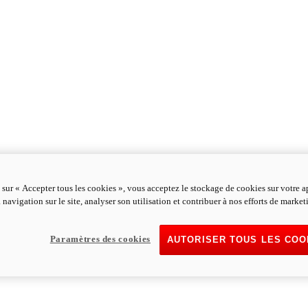
 sur « Accepter tous les cookies », vous acceptez le stockage de cookies sur votre a
 navigation sur le site, analyser son utilisation et contribuer à nos efforts de market
Paramètres des cookies
AUTORISER TOUS LES COO