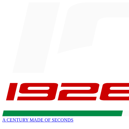
A CENTURY MADE OF SECONDS