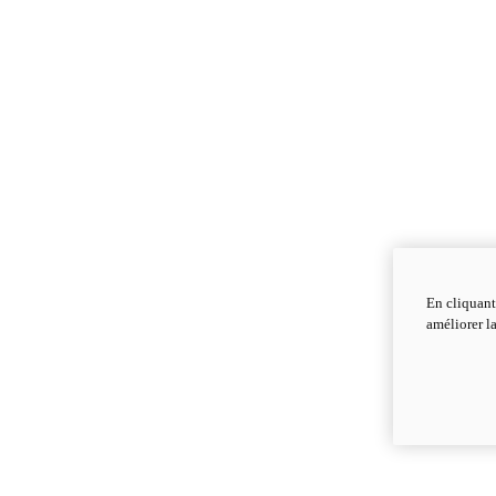
En cliquant
améliorer la