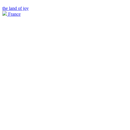
the land of joy
France