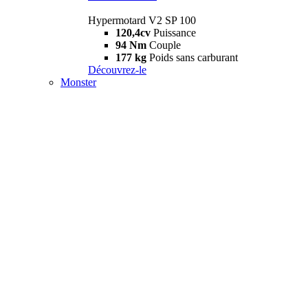
Hypermotard V2 SP 100
120,4cv
Puissance
94 Nm
Couple
177 kg
Poids sans carburant
Découvrez-le
Monster