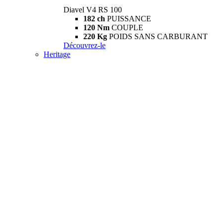
Diavel V4 RS 100
182 ch
PUISSANCE
120 Nm
COUPLE
220 Kg
POIDS SANS CARBURANT
Découvrez-le
Heritage