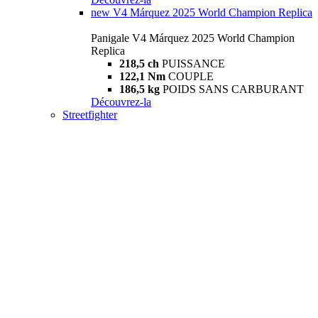
new
V4 Márquez 2025 World Champion Replica
Panigale V4 Márquez 2025 World Champion
Replica
218,5 ch
PUISSANCE
122,1 Nm
COUPLE
186,5 kg
POIDS SANS CARBURANT
Découvrez-la
Streetfighter