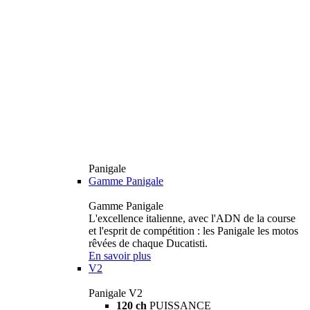
Panigale
Gamme Panigale
Gamme Panigale
L'excellence italienne, avec l'ADN de la course
et l'esprit de compétition : les Panigale les motos
rêvées de chaque Ducatisti.
En savoir plus
V2
Panigale V2
120 ch
PUISSANCE