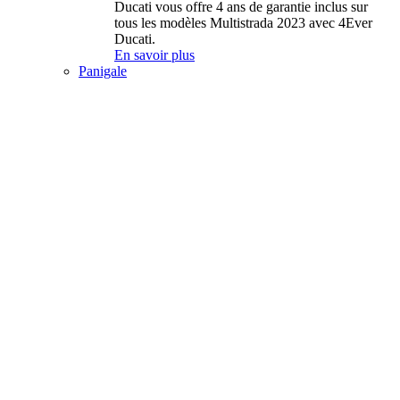
Ducati vous offre 4 ans de garantie inclus sur
tous les modèles Multistrada 2023 avec 4Ever
Ducati.
En savoir plus
Panigale