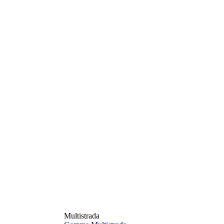
Multistrada