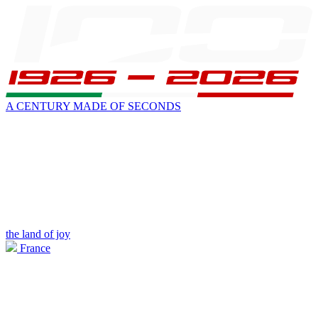
A CENTURY MADE OF SECONDS
the land of joy
France