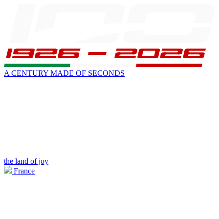
A CENTURY MADE OF SECONDS
the land of joy
France