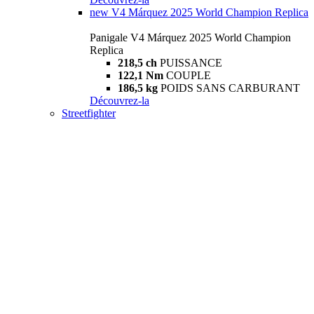
new
V4 Márquez 2025 World Champion Replica
Panigale V4 Márquez 2025 World Champion
Replica
218,5 ch
PUISSANCE
122,1 Nm
COUPLE
186,5 kg
POIDS SANS CARBURANT
Découvrez-la
Streetfighter