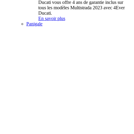
Ducati vous offre 4 ans de garantie inclus sur
tous les modèles Multistrada 2023 avec 4Ever
Ducati.
En savoir plus
Panigale