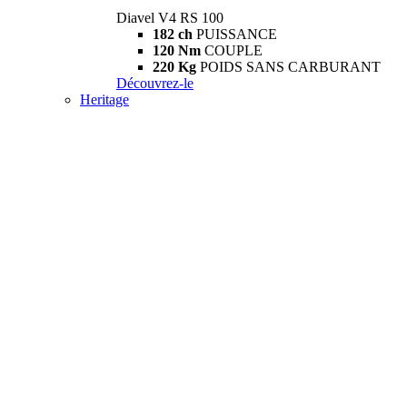
Diavel V4 RS 100
182 ch
PUISSANCE
120 Nm
COUPLE
220 Kg
POIDS SANS CARBURANT
Découvrez-le
Heritage