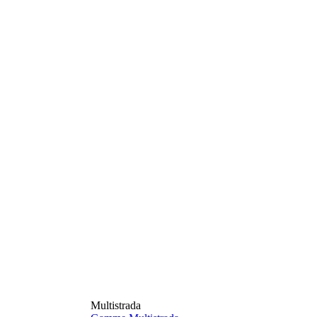
Multistrada