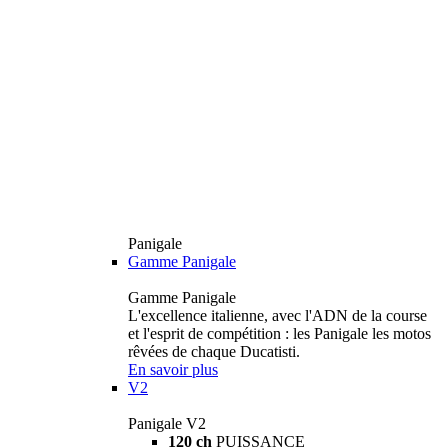
Panigale
Gamme Panigale
Gamme Panigale
L'excellence italienne, avec l'ADN de la course
et l'esprit de compétition : les Panigale les motos
rêvées de chaque Ducatisti.
En savoir plus
V2
Panigale V2
120 ch
PUISSANCE