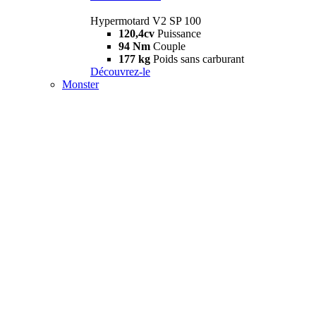
Hypermotard V2 SP 100
120,4cv
Puissance
94 Nm
Couple
177 kg
Poids sans carburant
Découvrez-le
Monster