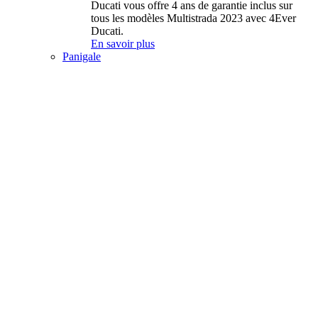
Ducati vous offre 4 ans de garantie inclus sur
tous les modèles Multistrada 2023 avec 4Ever
Ducati.
En savoir plus
Panigale