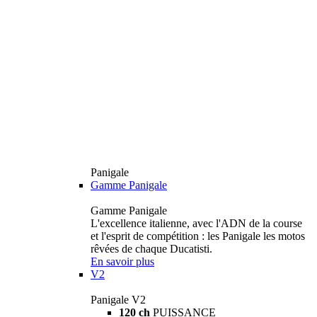
Panigale
Gamme Panigale
Gamme Panigale
L'excellence italienne, avec l'ADN de la course
et l'esprit de compétition : les Panigale les motos
rêvées de chaque Ducatisti.
En savoir plus
V2
Panigale V2
120 ch
PUISSANCE