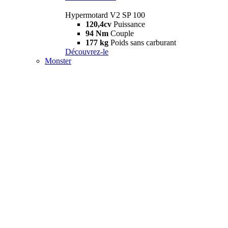
Hypermotard V2 SP 100
120,4cv
Puissance
94 Nm
Couple
177 kg
Poids sans carburant
Découvrez-le
Monster