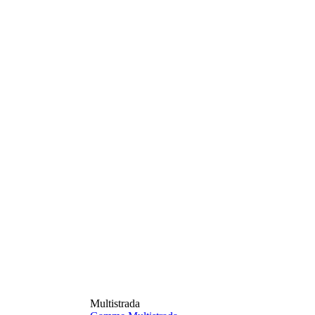
Multistrada