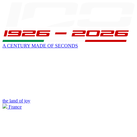
A CENTURY MADE OF SECONDS
the land of joy
France