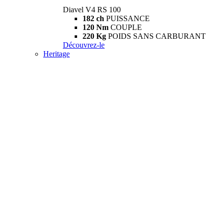
Diavel V4 RS 100
182 ch
PUISSANCE
120 Nm
COUPLE
220 Kg
POIDS SANS CARBURANT
Découvrez-le
Heritage