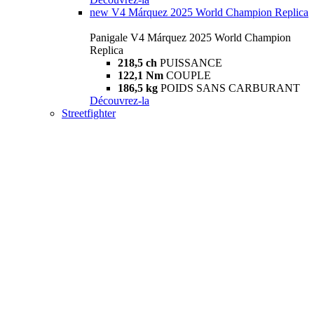
new
V4 Márquez 2025 World Champion Replica
Panigale V4 Márquez 2025 World Champion
Replica
218,5 ch
PUISSANCE
122,1 Nm
COUPLE
186,5 kg
POIDS SANS CARBURANT
Découvrez-la
Streetfighter