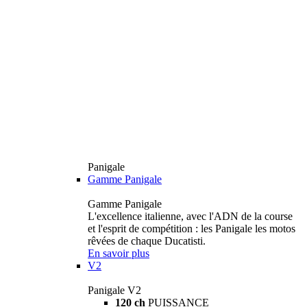
Panigale
Gamme Panigale
Gamme Panigale
L'excellence italienne, avec l'ADN de la course
et l'esprit de compétition : les Panigale les motos
rêvées de chaque Ducatisti.
En savoir plus
V2
Panigale V2
120 ch
PUISSANCE