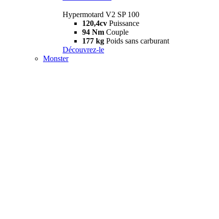
Hypermotard V2 SP 100
120,4cv
Puissance
94 Nm
Couple
177 kg
Poids sans carburant
Découvrez-le
Monster