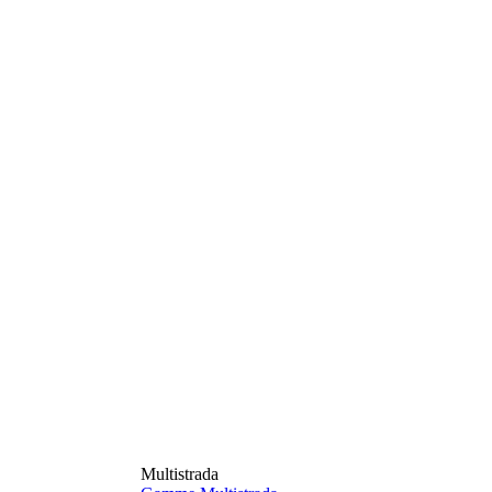
Multistrada