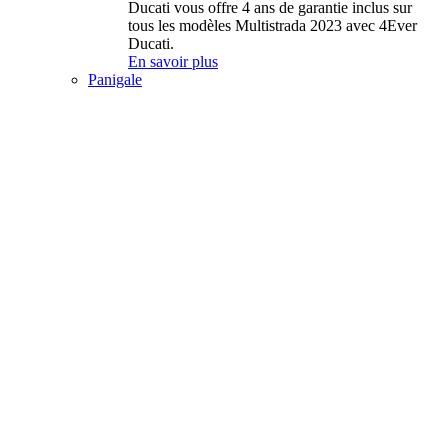
Ducati vous offre 4 ans de garantie inclus sur
tous les modèles Multistrada 2023 avec 4Ever
Ducati.
En savoir plus
Panigale