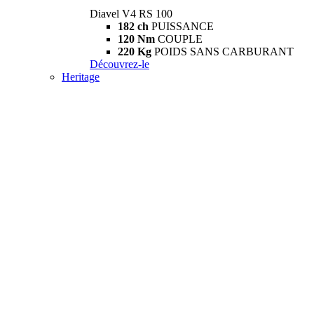
Diavel V4 RS 100
182 ch
PUISSANCE
120 Nm
COUPLE
220 Kg
POIDS SANS CARBURANT
Découvrez-le
Heritage