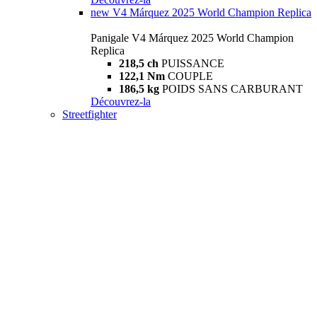
new
V4 Márquez 2025 World Champion Replica
Panigale V4 Márquez 2025 World Champion
Replica
218,5 ch
PUISSANCE
122,1 Nm
COUPLE
186,5 kg
POIDS SANS CARBURANT
Découvrez-la
Streetfighter