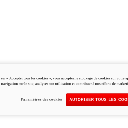
 sur « Accepter tous les cookies », vous acceptez le stockage de cookies sur votre a
 navigation sur le site, analyser son utilisation et contribuer à nos efforts de market
Paramètres des cookies
AUTORISER TOUS LES COO