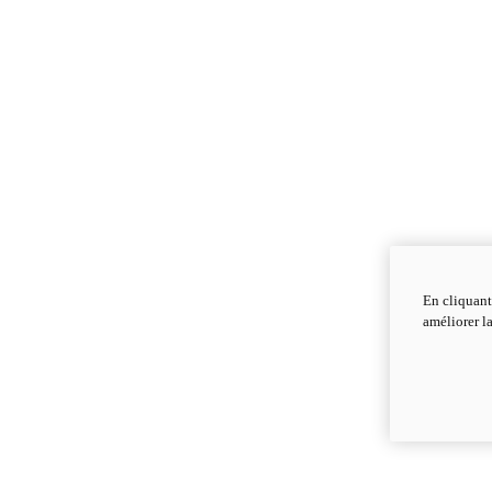
En cliquant
améliorer la