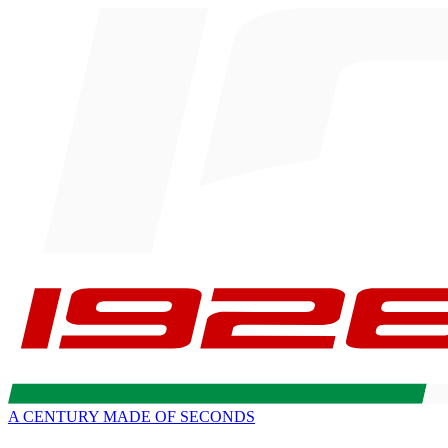
A CENTURY MADE OF SECONDS