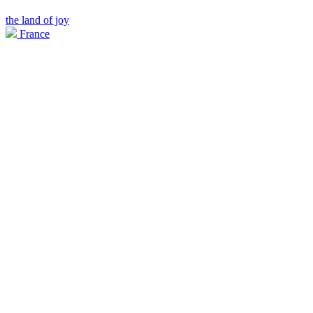
the land of joy
France