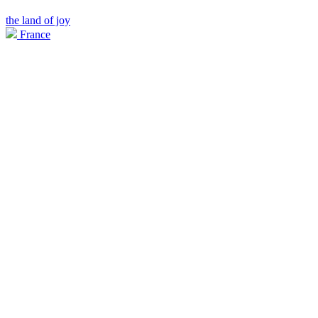
the land of joy
France