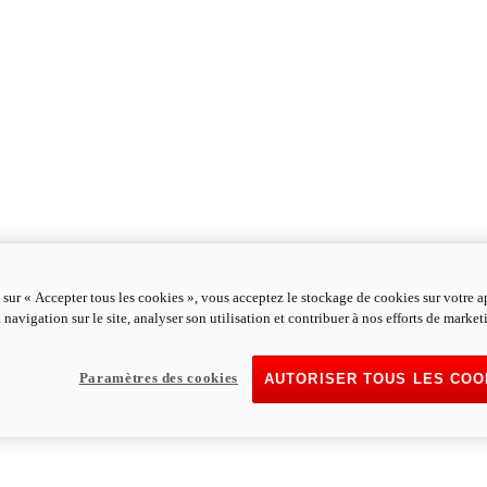
 sur « Accepter tous les cookies », vous acceptez le stockage de cookies sur votre a
 navigation sur le site, analyser son utilisation et contribuer à nos efforts de market
Paramètres des cookies
AUTORISER TOUS LES COO