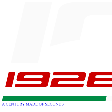
A CENTURY MADE OF SECONDS