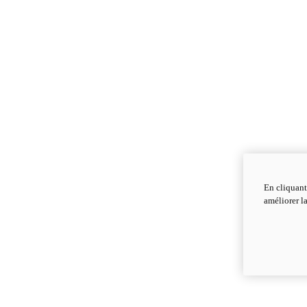
En cliquant
améliorer la