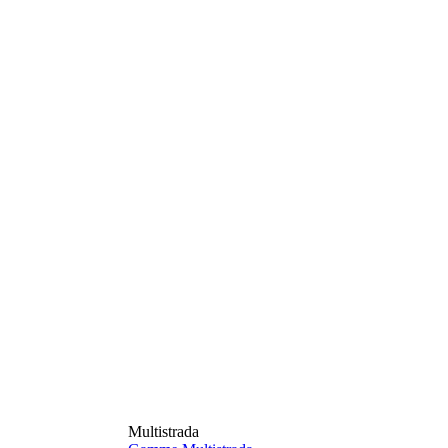
Multistrada