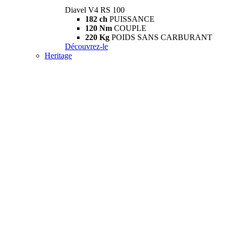
Diavel V4 RS 100
182 ch
PUISSANCE
120 Nm
COUPLE
220 Kg
POIDS SANS CARBURANT
Découvrez-le
Heritage