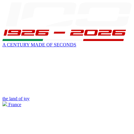
A CENTURY MADE OF SECONDS
the land of joy
France