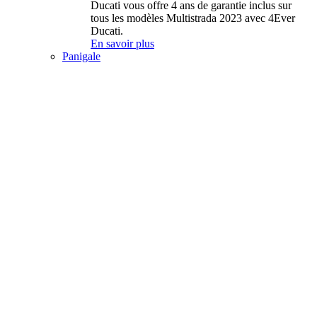
Ducati vous offre 4 ans de garantie inclus sur
tous les modèles Multistrada 2023 avec 4Ever
Ducati.
En savoir plus
Panigale