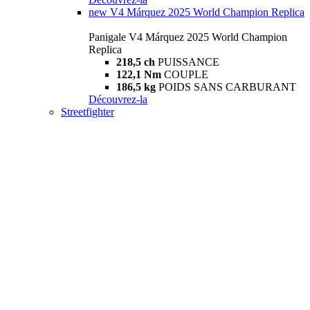
new
V4 Márquez 2025 World Champion Replica
Panigale V4 Márquez 2025 World Champion
Replica
218,5 ch
PUISSANCE
122,1 Nm
COUPLE
186,5 kg
POIDS SANS CARBURANT
Découvrez-la
Streetfighter