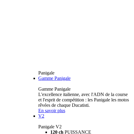
Panigale
Gamme Panigale
Gamme Panigale
L'excellence italienne, avec l'ADN de la course
et l'esprit de compétition : les Panigale les motos
rêvées de chaque Ducatisti.
En savoir plus
V2
Panigale V2
120 ch
PUISSANCE