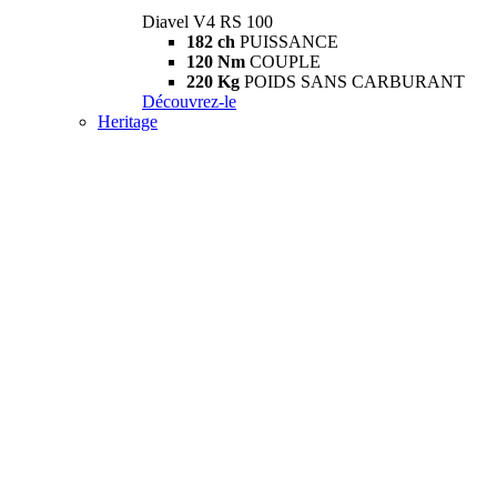
Diavel V4 RS 100
182 ch
PUISSANCE
120 Nm
COUPLE
220 Kg
POIDS SANS CARBURANT
Découvrez-le
Heritage