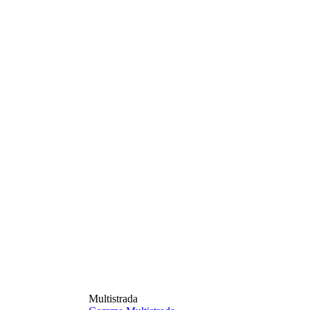
Multistrada