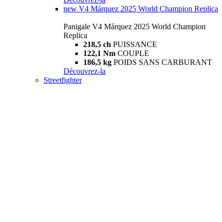
new
V4 Márquez 2025 World Champion Replica
Panigale V4 Márquez 2025 World Champion
Replica
218,5 ch
PUISSANCE
122,1 Nm
COUPLE
186,5 kg
POIDS SANS CARBURANT
Découvrez-la
Streetfighter