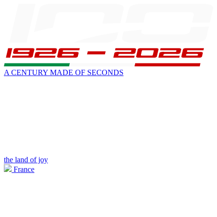
A CENTURY MADE OF SECONDS
the land of joy
France