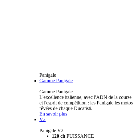
Panigale
Gamme Panigale
Gamme Panigale
L'excellence italienne, avec l'ADN de la course
et l'esprit de compétition : les Panigale les motos
rêvées de chaque Ducatisti.
En savoir plus
V2
Panigale V2
120 ch
PUISSANCE