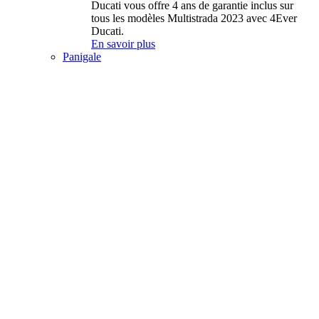
Ducati vous offre 4 ans de garantie inclus sur
tous les modèles Multistrada 2023 avec 4Ever
Ducati.
En savoir plus
Panigale