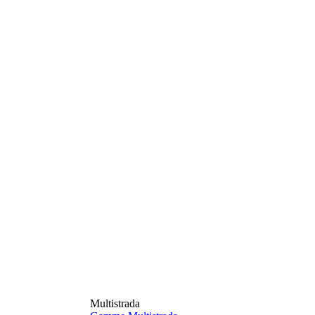
Multistrada