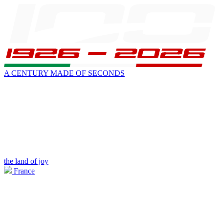
A CENTURY MADE OF SECONDS
the land of joy
France