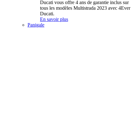
Ducati vous offre 4 ans de garantie inclus sur
tous les modèles Multistrada 2023 avec 4Ever
Ducati.
En savoir plus
Panigale