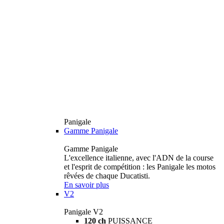
Panigale
Gamme Panigale
Gamme Panigale
L'excellence italienne, avec l'ADN de la course
et l'esprit de compétition : les Panigale les motos
rêvées de chaque Ducatisti.
En savoir plus
V2
Panigale V2
120 ch
PUISSANCE