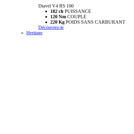
Diavel V4 RS 100
182 ch
PUISSANCE
120 Nm
COUPLE
220 Kg
POIDS SANS CARBURANT
Découvrez-le
Heritage