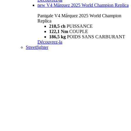
new
V4 Márquez 2025 World Champion Replica
Panigale V4 Márquez 2025 World Champion
Replica
218,5 ch
PUISSANCE
122,1 Nm
COUPLE
186,5 kg
POIDS SANS CARBURANT
Découvrez-la
Streetfighter