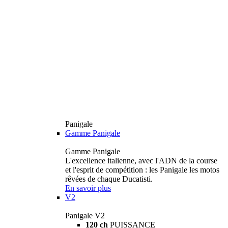
Panigale
Gamme Panigale
Gamme Panigale
L'excellence italienne, avec l'ADN de la course
et l'esprit de compétition : les Panigale les motos
rêvées de chaque Ducatisti.
En savoir plus
V2
Panigale V2
120 ch
PUISSANCE