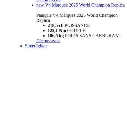
new
V4 Márquez 2025 World Champion Replica
Panigale V4 Márquez 2025 World Champion
Replica
218,5 ch
PUISSANCE
122,1 Nm
COUPLE
186,5 kg
POIDS SANS CARBURANT
Découvrez-la
Streetfighter