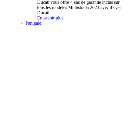
Ducati vous offre 4 ans de garantie inclus sur
tous les modèles Multistrada 2023 avec 4Ever
Ducati.
En savoir plus
Panigale