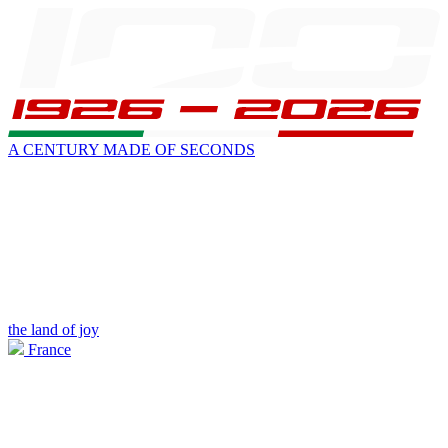
A CENTURY MADE OF SECONDS
the land of joy
France