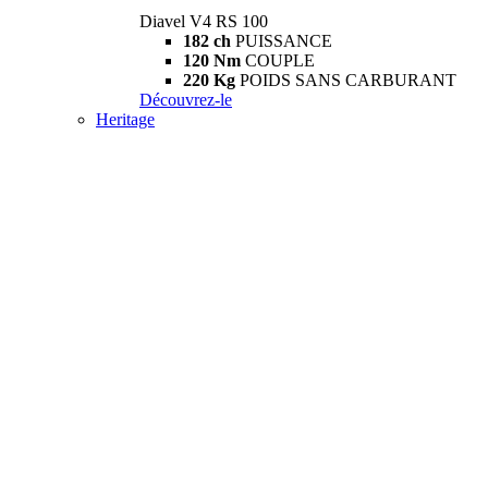
Diavel V4 RS 100
182 ch
PUISSANCE
120 Nm
COUPLE
220 Kg
POIDS SANS CARBURANT
Découvrez-le
Heritage