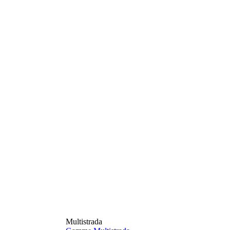
Multistrada