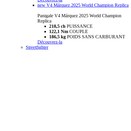
new
V4 Márquez 2025 World Champion Replica
Panigale V4 Márquez 2025 World Champion
Replica
218,5 ch
PUISSANCE
122,1 Nm
COUPLE
186,5 kg
POIDS SANS CARBURANT
Découvrez-la
Streetfighter