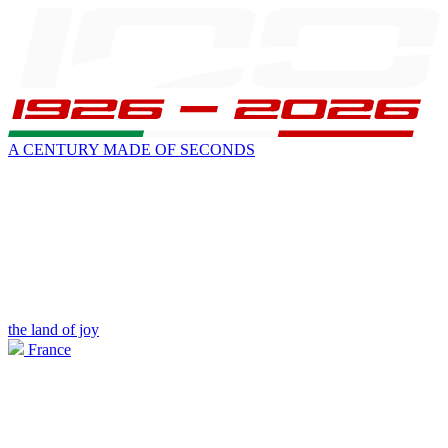
A CENTURY MADE OF SECONDS
the land of joy
France