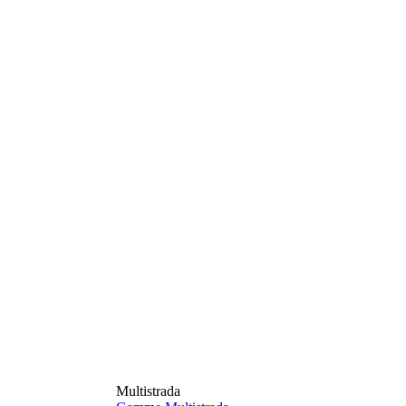
Multistrada