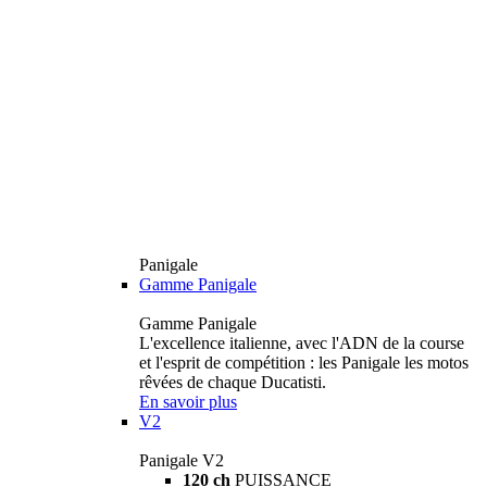
Panigale
Gamme Panigale
Gamme Panigale
L'excellence italienne, avec l'ADN de la course
et l'esprit de compétition : les Panigale les motos
rêvées de chaque Ducatisti.
En savoir plus
V2
Panigale V2
120 ch
PUISSANCE