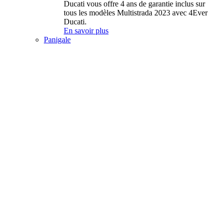
Ducati vous offre 4 ans de garantie inclus sur
tous les modèles Multistrada 2023 avec 4Ever
Ducati.
En savoir plus
Panigale