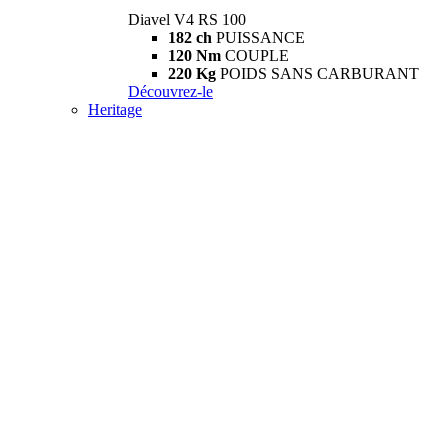
Diavel V4 RS 100
182 ch
PUISSANCE
120 Nm
COUPLE
220 Kg
POIDS SANS CARBURANT
Découvrez-le
Heritage