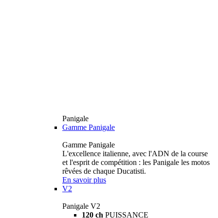
Panigale
Gamme Panigale
Gamme Panigale
L'excellence italienne, avec l'ADN de la course
et l'esprit de compétition : les Panigale les motos
rêvées de chaque Ducatisti.
En savoir plus
V2
Panigale V2
120 ch
PUISSANCE