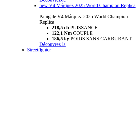
new
V4 Márquez 2025 World Champion Replica
Panigale V4 Márquez 2025 World Champion
Replica
218,5 ch
PUISSANCE
122,1 Nm
COUPLE
186,5 kg
POIDS SANS CARBURANT
Découvrez-la
Streetfighter