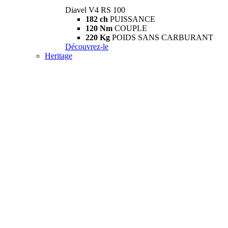
Diavel V4 RS 100
182 ch
PUISSANCE
120 Nm
COUPLE
220 Kg
POIDS SANS CARBURANT
Découvrez-le
Heritage