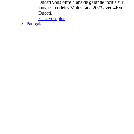
Ducati vous offre 4 ans de garantie inclus sur
tous les modèles Multistrada 2023 avec 4Ever
Ducati.
En savoir plus
Panigale