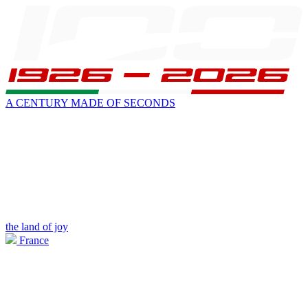
A CENTURY MADE OF SECONDS
the land of joy
France