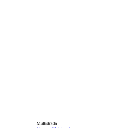
Multistrada