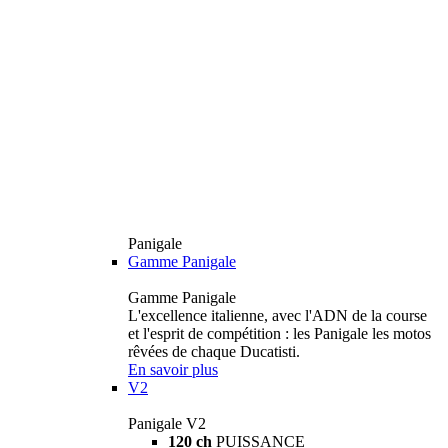
Panigale
Gamme Panigale
Gamme Panigale
L'excellence italienne, avec l'ADN de la course
et l'esprit de compétition : les Panigale les motos
rêvées de chaque Ducatisti.
En savoir plus
V2
Panigale V2
120 ch
PUISSANCE