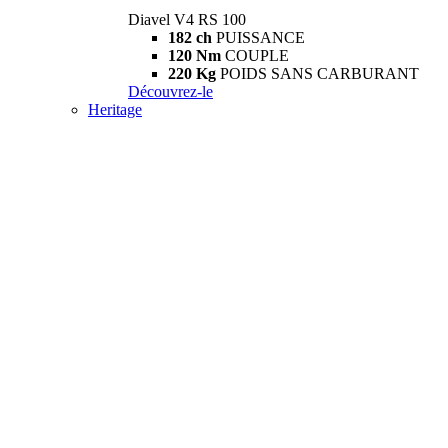
Diavel V4 RS 100
182 ch
PUISSANCE
120 Nm
COUPLE
220 Kg
POIDS SANS CARBURANT
Découvrez-le
Heritage