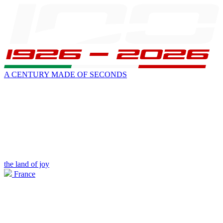
A CENTURY MADE OF SECONDS
the land of joy
France