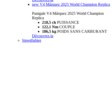
new
V4 Márquez 2025 World Champion Replica
Panigale V4 Márquez 2025 World Champion
Replica
218,5 ch
PUISSANCE
122,1 Nm
COUPLE
186,5 kg
POIDS SANS CARBURANT
Découvrez-la
Streetfighter