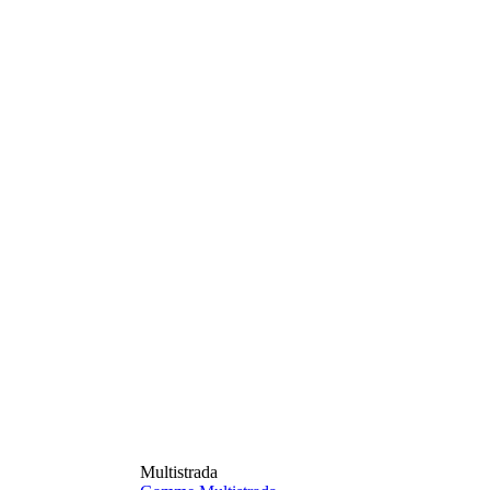
Multistrada