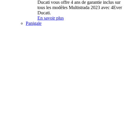
Ducati vous offre 4 ans de garantie inclus sur
tous les modèles Multistrada 2023 avec 4Ever
Ducati.
En savoir plus
Panigale