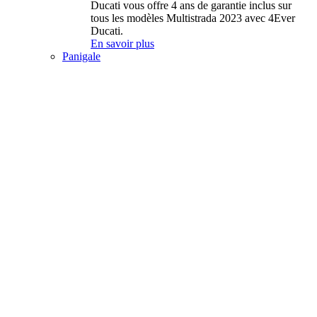
Ducati vous offre 4 ans de garantie inclus sur
tous les modèles Multistrada 2023 avec 4Ever
Ducati.
En savoir plus
Panigale