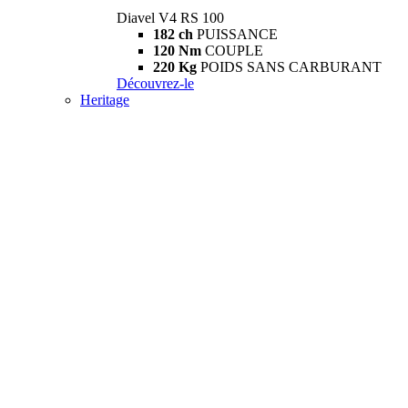
Diavel V4 RS 100
182 ch
PUISSANCE
120 Nm
COUPLE
220 Kg
POIDS SANS CARBURANT
Découvrez-le
Heritage