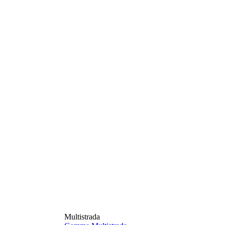
Multistrada