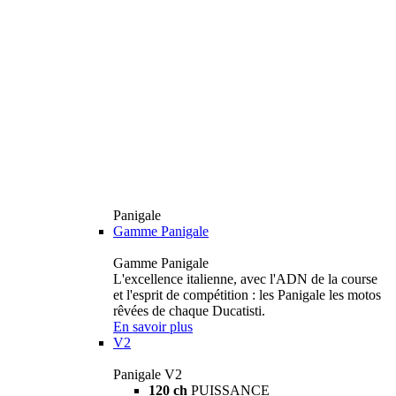
Panigale
Gamme Panigale
Gamme Panigale
L'excellence italienne, avec l'ADN de la course
et l'esprit de compétition : les Panigale les motos
rêvées de chaque Ducatisti.
En savoir plus
V2
Panigale V2
120 ch
PUISSANCE