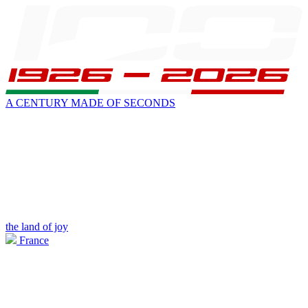
A CENTURY MADE OF SECONDS
the land of joy
France