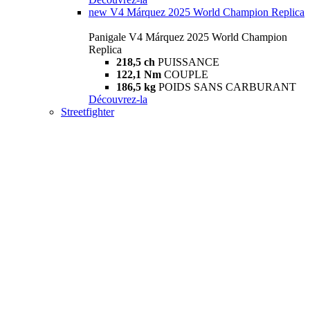
new
V4 Márquez 2025 World Champion Replica
Panigale V4 Márquez 2025 World Champion
Replica
218,5 ch
PUISSANCE
122,1 Nm
COUPLE
186,5 kg
POIDS SANS CARBURANT
Découvrez-la
Streetfighter