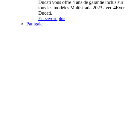
Ducati vous offre 4 ans de garantie inclus sur
tous les modèles Multistrada 2023 avec 4Ever
Ducati.
En savoir plus
Panigale