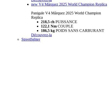
new
V4 Márquez 2025 World Champion Replica
Panigale V4 Márquez 2025 World Champion
Replica
218,5 ch
PUISSANCE
122,1 Nm
COUPLE
186,5 kg
POIDS SANS CARBURANT
Découvrez-la
Streetfighter