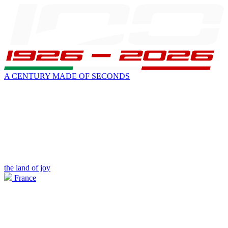
A CENTURY MADE OF SECONDS
the land of joy
France