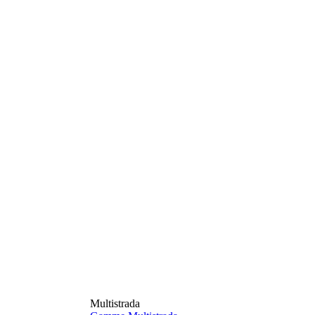
Multistrada