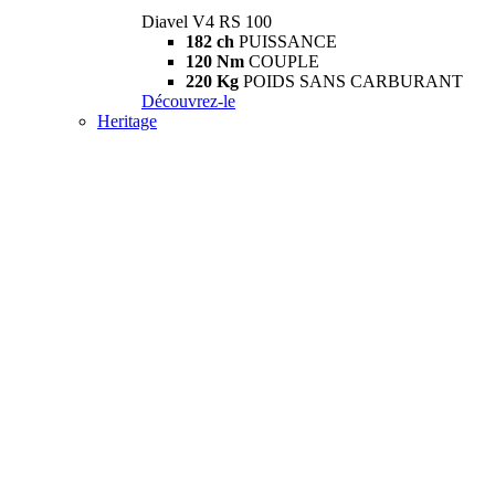
Diavel V4 RS 100
182 ch
PUISSANCE
120 Nm
COUPLE
220 Kg
POIDS SANS CARBURANT
Découvrez-le
Heritage