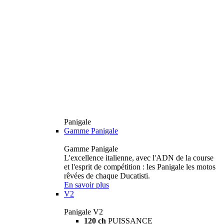
Panigale
Gamme Panigale
Gamme Panigale
L'excellence italienne, avec l'ADN de la course
et l'esprit de compétition : les Panigale les motos
rêvées de chaque Ducatisti.
En savoir plus
V2
Panigale V2
120 ch
PUISSANCE