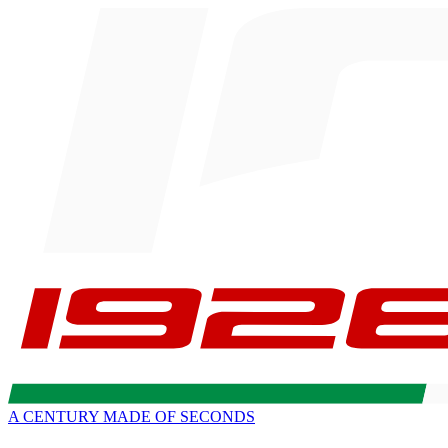
A CENTURY MADE OF SECONDS