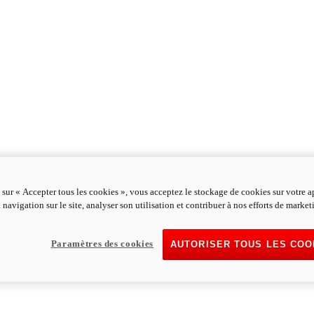
 sur « Accepter tous les cookies », vous acceptez le stockage de cookies sur votre a
 navigation sur le site, analyser son utilisation et contribuer à nos efforts de market
Paramètres des cookies
AUTORISER TOUS LES COO