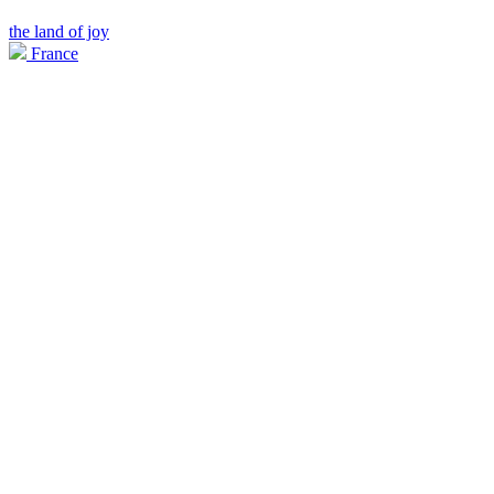
the land of joy
France