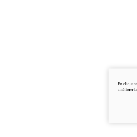
En cliquant
améliorer la