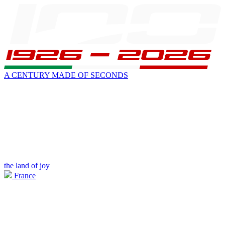
A CENTURY MADE OF SECONDS
the land of joy
France