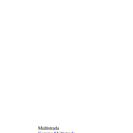
Multistrada