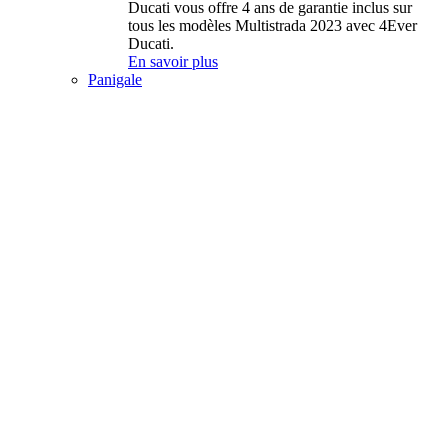
Ducati vous offre 4 ans de garantie inclus sur
tous les modèles Multistrada 2023 avec 4Ever
Ducati.
En savoir plus
Panigale