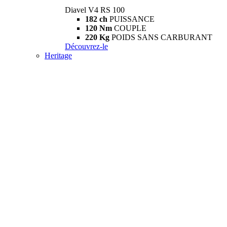
Diavel V4 RS 100
182 ch
PUISSANCE
120 Nm
COUPLE
220 Kg
POIDS SANS CARBURANT
Découvrez-le
Heritage