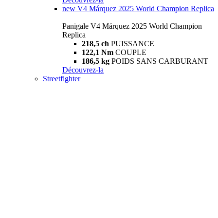
new
V4 Márquez 2025 World Champion Replica
Panigale V4 Márquez 2025 World Champion
Replica
218,5 ch
PUISSANCE
122,1 Nm
COUPLE
186,5 kg
POIDS SANS CARBURANT
Découvrez-la
Streetfighter