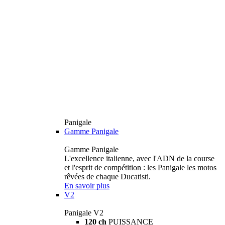
Panigale
Gamme Panigale
Gamme Panigale
L'excellence italienne, avec l'ADN de la course
et l'esprit de compétition : les Panigale les motos
rêvées de chaque Ducatisti.
En savoir plus
V2
Panigale V2
120 ch
PUISSANCE