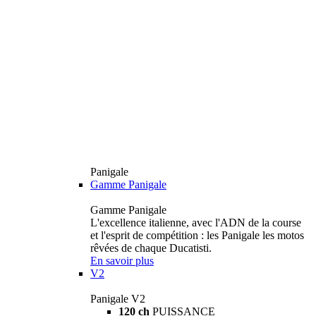
Panigale
Gamme Panigale
Gamme Panigale
L'excellence italienne, avec l'ADN de la course
et l'esprit de compétition : les Panigale les motos
rêvées de chaque Ducatisti.
En savoir plus
V2
Panigale V2
120 ch
PUISSANCE