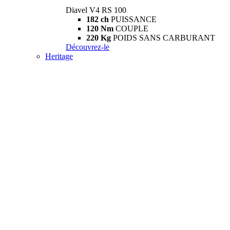
Diavel V4 RS 100
182 ch
PUISSANCE
120 Nm
COUPLE
220 Kg
POIDS SANS CARBURANT
Découvrez-le
Heritage