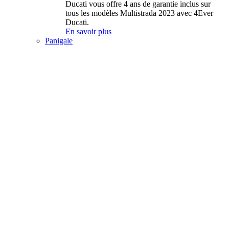
Ducati vous offre 4 ans de garantie inclus sur
tous les modèles Multistrada 2023 avec 4Ever
Ducati.
En savoir plus
Panigale