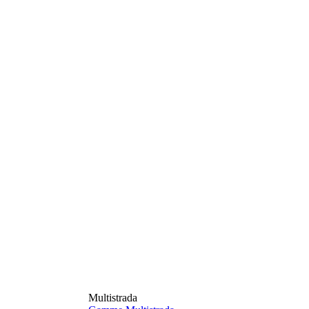
Multistrada