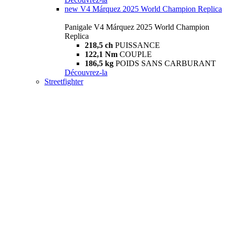
new
V4 Márquez 2025 World Champion Replica
Panigale V4 Márquez 2025 World Champion
Replica
218,5 ch
PUISSANCE
122,1 Nm
COUPLE
186,5 kg
POIDS SANS CARBURANT
Découvrez-la
Streetfighter