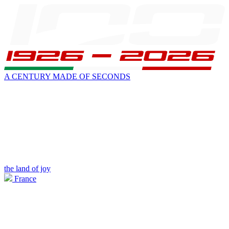
A CENTURY MADE OF SECONDS
the land of joy
France