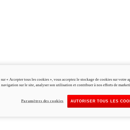
 sur « Accepter tous les cookies », vous acceptez le stockage de cookies sur votre a
 navigation sur le site, analyser son utilisation et contribuer à nos efforts de market
Paramètres des cookies
AUTORISER TOUS LES COO