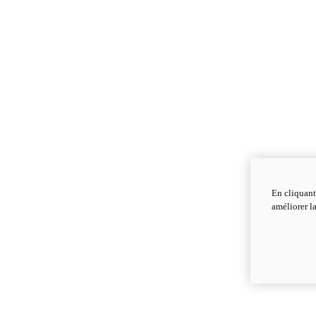
En cliquant
améliorer la