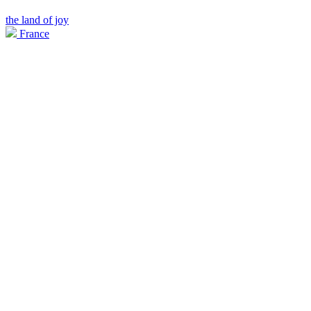
the land of joy
France