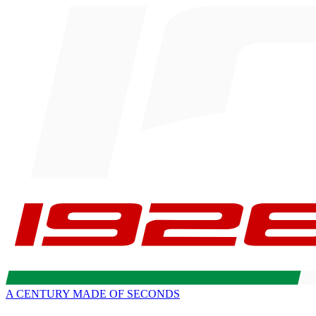
A CENTURY MADE OF SECONDS