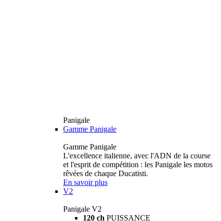
Panigale
Gamme Panigale
Gamme Panigale
L'excellence italienne, avec l'ADN de la course
et l'esprit de compétition : les Panigale les motos
rêvées de chaque Ducatisti.
En savoir plus
V2
Panigale V2
120 ch
PUISSANCE