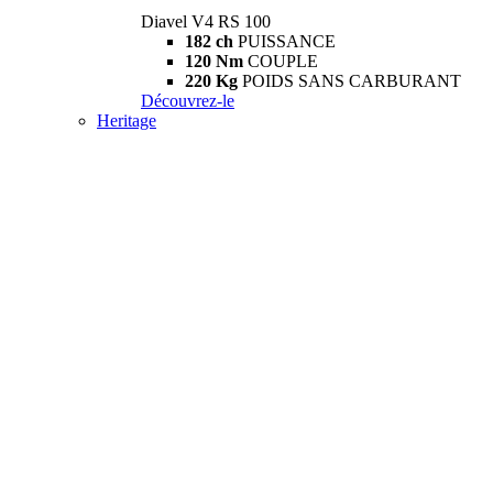
Diavel V4 RS 100
182 ch
PUISSANCE
120 Nm
COUPLE
220 Kg
POIDS SANS CARBURANT
Découvrez-le
Heritage