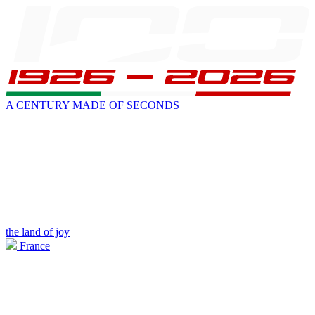
A CENTURY MADE OF SECONDS
the land of joy
France