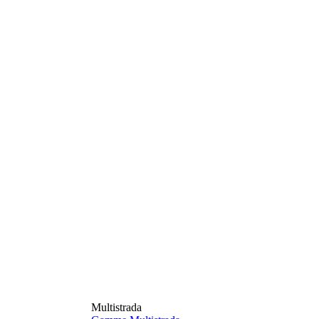
Multistrada