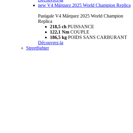
new
V4 Márquez 2025 World Champion Replica
Panigale V4 Márquez 2025 World Champion
Replica
218,5 ch
PUISSANCE
122,1 Nm
COUPLE
186,5 kg
POIDS SANS CARBURANT
Découvrez-la
Streetfighter