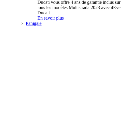
Ducati vous offre 4 ans de garantie inclus sur
tous les modèles Multistrada 2023 avec 4Ever
Ducati.
En savoir plus
Panigale