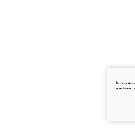
En cliquant
améliorer la