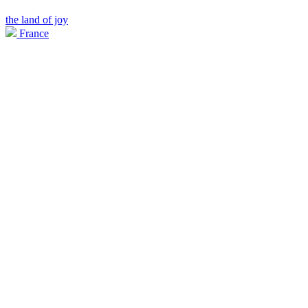
the land of joy
France