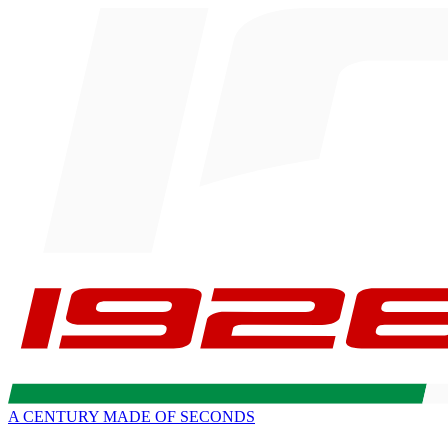
A CENTURY MADE OF SECONDS