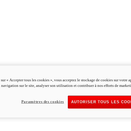
 sur « Accepter tous les cookies », vous acceptez le stockage de cookies sur votre a
 navigation sur le site, analyser son utilisation et contribuer à nos efforts de market
Paramètres des cookies
AUTORISER TOUS LES COO