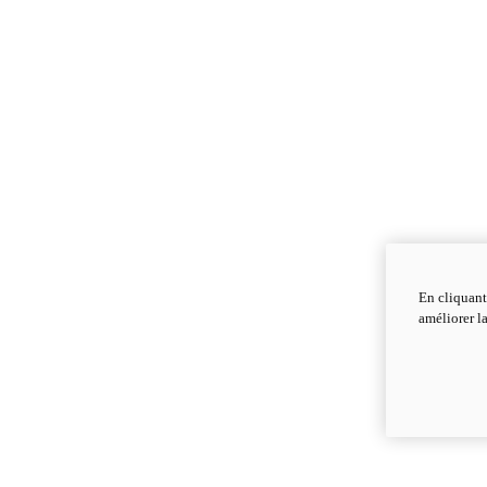
En cliquant
améliorer la