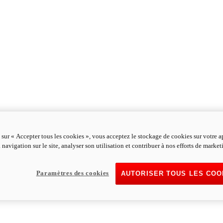
 sur « Accepter tous les cookies », vous acceptez le stockage de cookies sur votre a
 navigation sur le site, analyser son utilisation et contribuer à nos efforts de market
Paramètres des cookies
AUTORISER TOUS LES COO