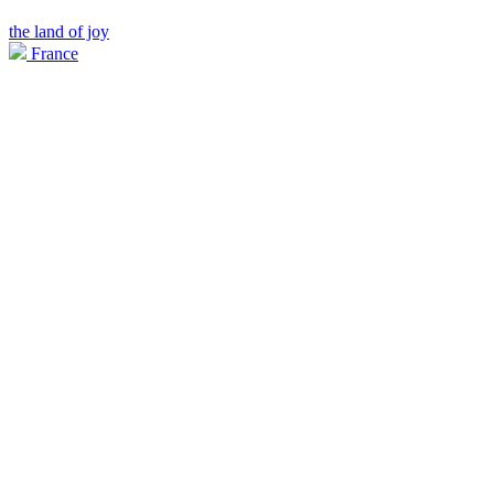
the land of joy
France