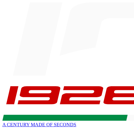
A CENTURY MADE OF SECONDS