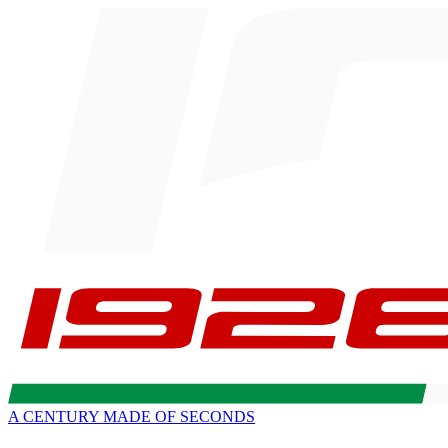
A CENTURY MADE OF SECONDS