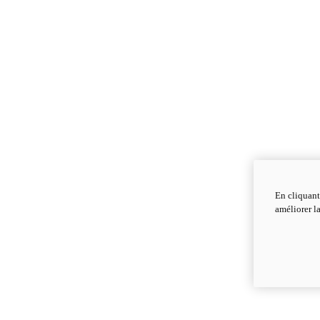
En cliquant
améliorer la