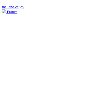
the land of joy
France