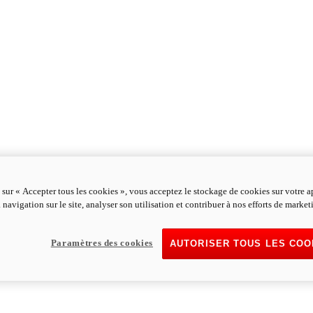
 sur « Accepter tous les cookies », vous acceptez le stockage de cookies sur votre a
 navigation sur le site, analyser son utilisation et contribuer à nos efforts de market
Paramètres des cookies
AUTORISER TOUS LES COO