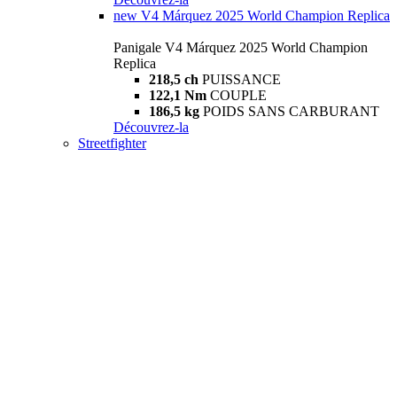
new
V4 Márquez 2025 World Champion Replica
Panigale V4 Márquez 2025 World Champion
Replica
218,5 ch
PUISSANCE
122,1 Nm
COUPLE
186,5 kg
POIDS SANS CARBURANT
Découvrez-la
Streetfighter