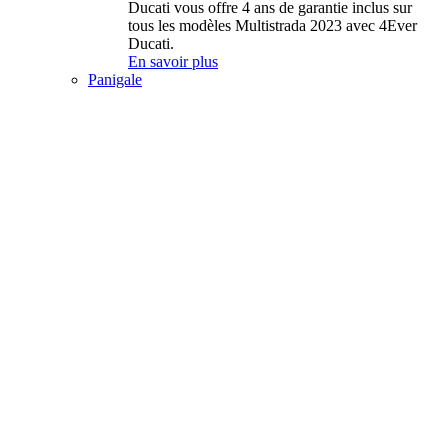
Ducati vous offre 4 ans de garantie inclus sur
tous les modèles Multistrada 2023 avec 4Ever
Ducati.
En savoir plus
Panigale