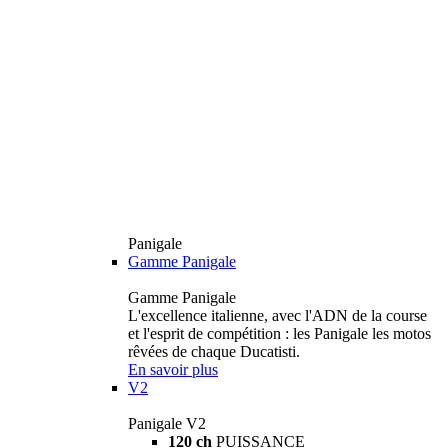
Panigale
Gamme Panigale
Gamme Panigale
L'excellence italienne, avec l'ADN de la course
et l'esprit de compétition : les Panigale les motos
rêvées de chaque Ducatisti.
En savoir plus
V2
Panigale V2
120 ch
PUISSANCE