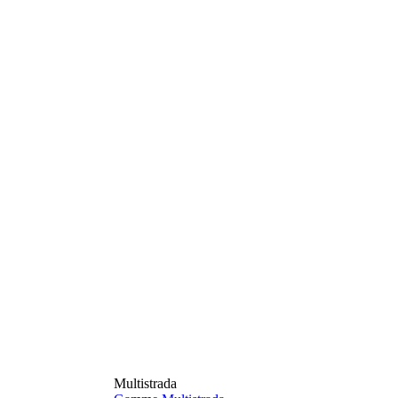
Multistrada