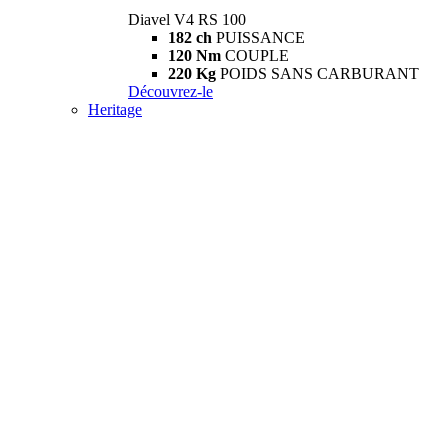
Diavel V4 RS 100
182 ch
PUISSANCE
120 Nm
COUPLE
220 Kg
POIDS SANS CARBURANT
Découvrez-le
Heritage