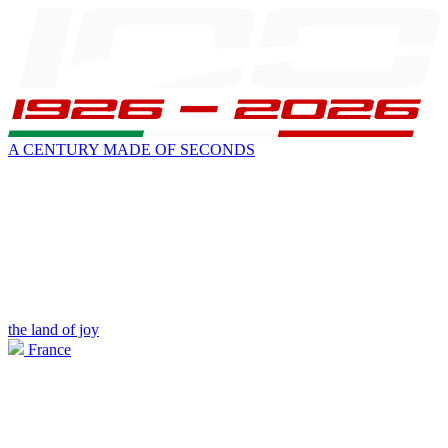
A CENTURY MADE OF SECONDS
the land of joy
France