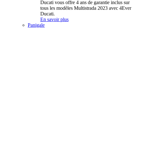
Ducati vous offre 4 ans de garantie inclus sur
tous les modèles Multistrada 2023 avec 4Ever
Ducati.
En savoir plus
Panigale