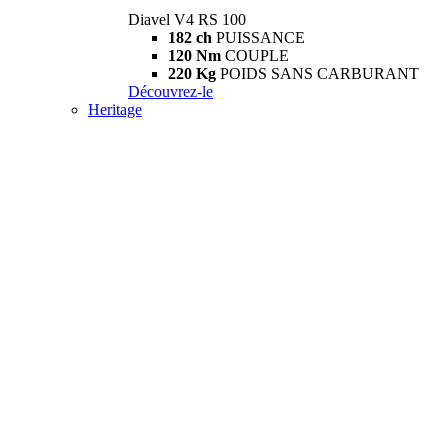
Diavel V4 RS 100
182 ch
PUISSANCE
120 Nm
COUPLE
220 Kg
POIDS SANS CARBURANT
Découvrez-le
Heritage