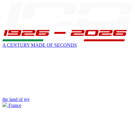
A CENTURY MADE OF SECONDS
the land of joy
France