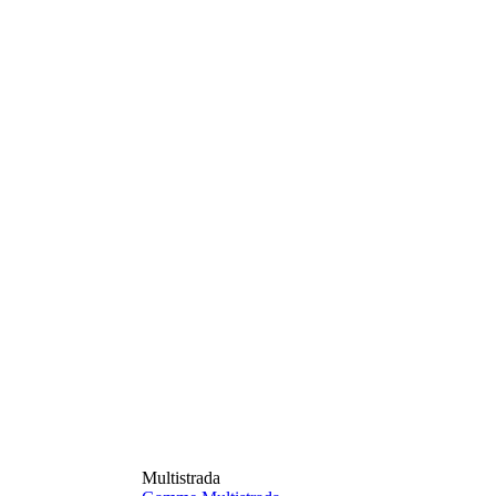
Multistrada