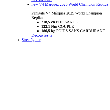
new
V4 Márquez 2025 World Champion Replica
Panigale V4 Márquez 2025 World Champion
Replica
218,5 ch
PUISSANCE
122,1 Nm
COUPLE
186,5 kg
POIDS SANS CARBURANT
Découvrez-la
Streetfighter