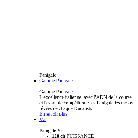
Panigale
Gamme Panigale
Gamme Panigale
L'excellence italienne, avec l'ADN de la course
et l'esprit de compétition : les Panigale les motos
rêvées de chaque Ducatisti.
En savoir plus
V2
Panigale V2
120 ch
PUISSANCE