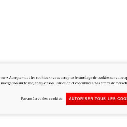
 sur « Accepter tous les cookies », vous acceptez le stockage de cookies sur votre a
 navigation sur le site, analyser son utilisation et contribuer à nos efforts de market
Paramètres des cookies
AUTORISER TOUS LES COO