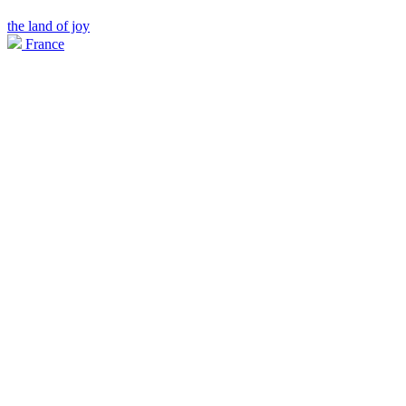
the land of joy
France