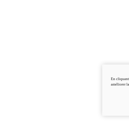
En cliquant
améliorer la