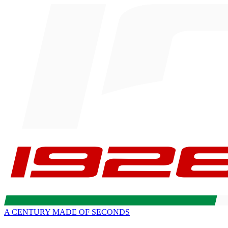
A CENTURY MADE OF SECONDS