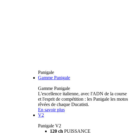
Panigale
Gamme Panigale
Gamme Panigale
L'excellence italienne, avec l'ADN de la course
et l'esprit de compétition : les Panigale les motos
rêvées de chaque Ducatisti.
En savoir plus
V2
Panigale V2
120 ch
PUISSANCE