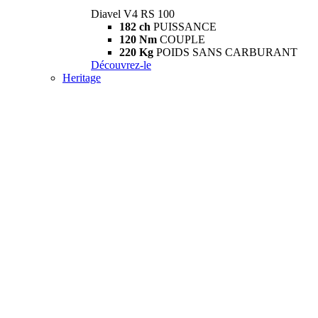
Diavel V4 RS 100
182 ch
PUISSANCE
120 Nm
COUPLE
220 Kg
POIDS SANS CARBURANT
Découvrez-le
Heritage