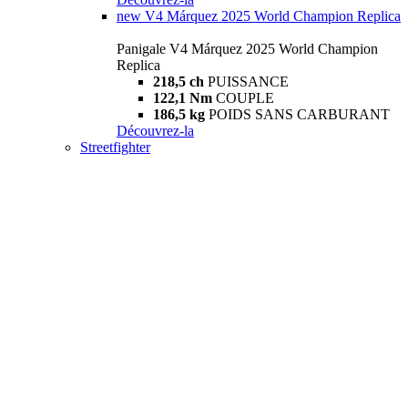
new
V4 Márquez 2025 World Champion Replica
Panigale V4 Márquez 2025 World Champion
Replica
218,5 ch
PUISSANCE
122,1 Nm
COUPLE
186,5 kg
POIDS SANS CARBURANT
Découvrez-la
Streetfighter