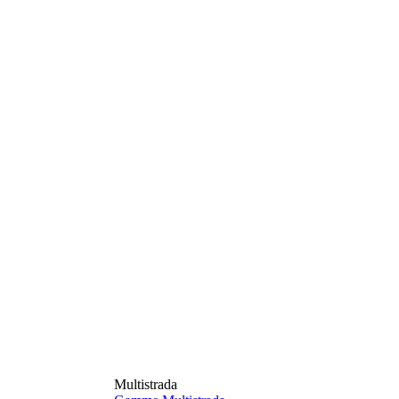
Multistrada