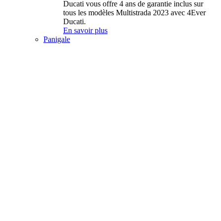
Ducati vous offre 4 ans de garantie inclus sur
tous les modèles Multistrada 2023 avec 4Ever
Ducati.
En savoir plus
Panigale