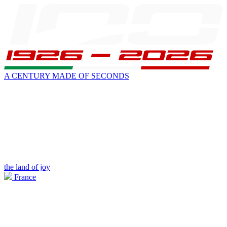
A CENTURY MADE OF SECONDS
the land of joy
France