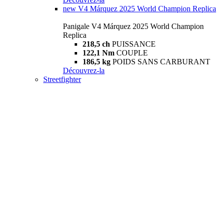
new
V4 Márquez 2025 World Champion Replica
Panigale V4 Márquez 2025 World Champion
Replica
218,5 ch
PUISSANCE
122,1 Nm
COUPLE
186,5 kg
POIDS SANS CARBURANT
Découvrez-la
Streetfighter