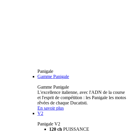
Panigale
Gamme Panigale
Gamme Panigale
L'excellence italienne, avec l'ADN de la course
et l'esprit de compétition : les Panigale les motos
rêvées de chaque Ducatisti.
En savoir plus
V2
Panigale V2
120 ch
PUISSANCE