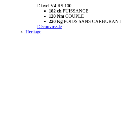
Diavel V4 RS 100
182 ch
PUISSANCE
120 Nm
COUPLE
220 Kg
POIDS SANS CARBURANT
Découvrez-le
Heritage