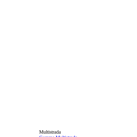
Multistrada