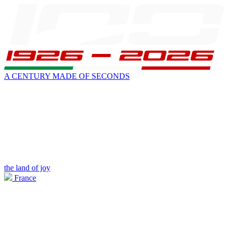
A CENTURY MADE OF SECONDS
the land of joy
France