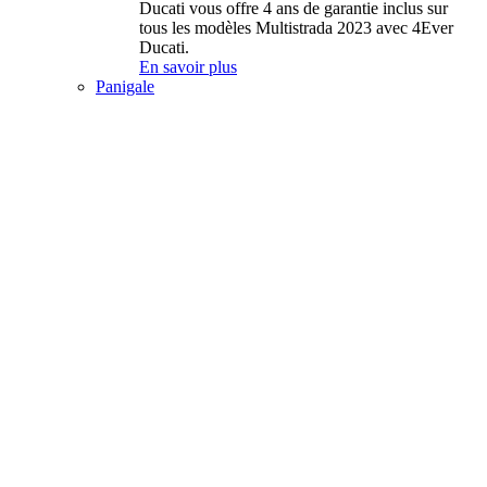
Ducati vous offre 4 ans de garantie inclus sur
tous les modèles Multistrada 2023 avec 4Ever
Ducati.
En savoir plus
Panigale