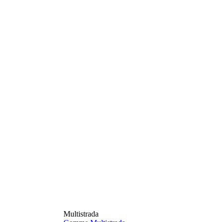
Multistrada