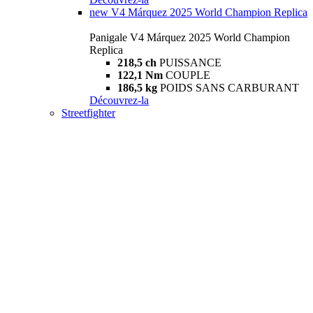
new
V4 Márquez 2025 World Champion Replica
Panigale V4 Márquez 2025 World Champion
Replica
218,5 ch
PUISSANCE
122,1 Nm
COUPLE
186,5 kg
POIDS SANS CARBURANT
Découvrez-la
Streetfighter