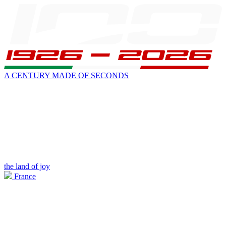
A CENTURY MADE OF SECONDS
the land of joy
France