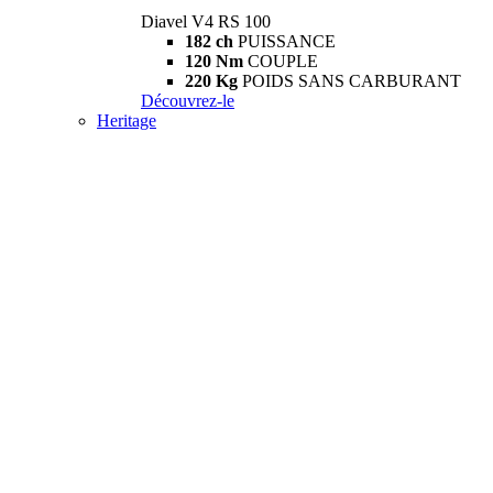
Diavel V4 RS 100
182 ch
PUISSANCE
120 Nm
COUPLE
220 Kg
POIDS SANS CARBURANT
Découvrez-le
Heritage