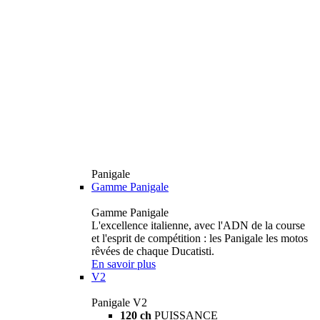
Panigale
Gamme Panigale
Gamme Panigale
L'excellence italienne, avec l'ADN de la course
et l'esprit de compétition : les Panigale les motos
rêvées de chaque Ducatisti.
En savoir plus
V2
Panigale V2
120 ch
PUISSANCE