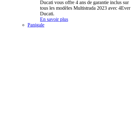
Ducati vous offre 4 ans de garantie inclus sur
tous les modèles Multistrada 2023 avec 4Ever
Ducati.
En savoir plus
Panigale