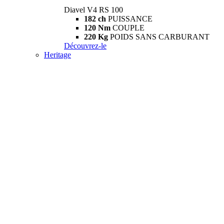
Diavel V4 RS 100
182 ch
PUISSANCE
120 Nm
COUPLE
220 Kg
POIDS SANS CARBURANT
Découvrez-le
Heritage