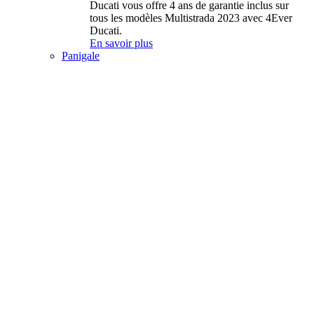
Ducati vous offre 4 ans de garantie inclus sur
tous les modèles Multistrada 2023 avec 4Ever
Ducati.
En savoir plus
Panigale