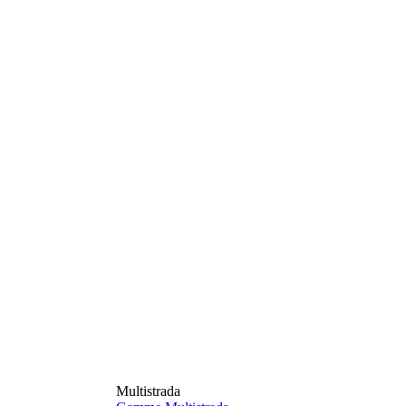
Multistrada