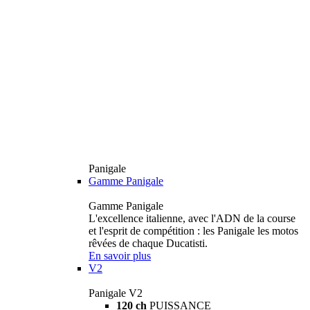
Panigale
Gamme Panigale
Gamme Panigale
L'excellence italienne, avec l'ADN de la course
et l'esprit de compétition : les Panigale les motos
rêvées de chaque Ducatisti.
En savoir plus
V2
Panigale V2
120 ch
PUISSANCE