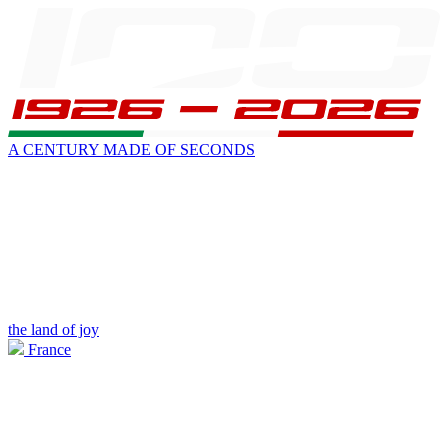
A CENTURY MADE OF SECONDS
the land of joy
France