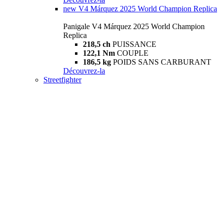
new
V4 Márquez 2025 World Champion Replica
Panigale V4 Márquez 2025 World Champion
Replica
218,5 ch
PUISSANCE
122,1 Nm
COUPLE
186,5 kg
POIDS SANS CARBURANT
Découvrez-la
Streetfighter