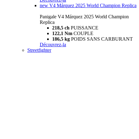
new
V4 Márquez 2025 World Champion Replica
Panigale V4 Márquez 2025 World Champion
Replica
218,5 ch
PUISSANCE
122,1 Nm
COUPLE
186,5 kg
POIDS SANS CARBURANT
Découvrez-la
Streetfighter