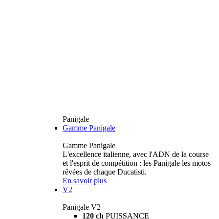
Panigale
Gamme Panigale
Gamme Panigale
L'excellence italienne, avec l'ADN de la course
et l'esprit de compétition : les Panigale les motos
rêvées de chaque Ducatisti.
En savoir plus
V2
Panigale V2
120 ch
PUISSANCE