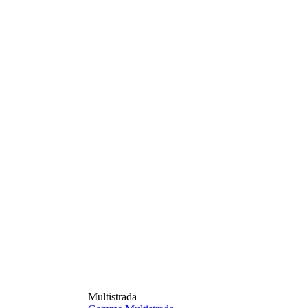
Multistrada