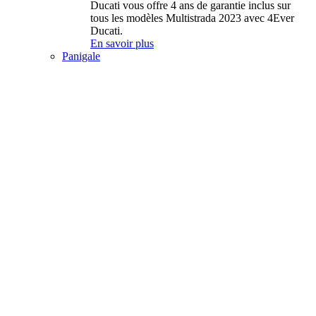
Ducati vous offre 4 ans de garantie inclus sur
tous les modèles Multistrada 2023 avec 4Ever
Ducati.
En savoir plus
Panigale