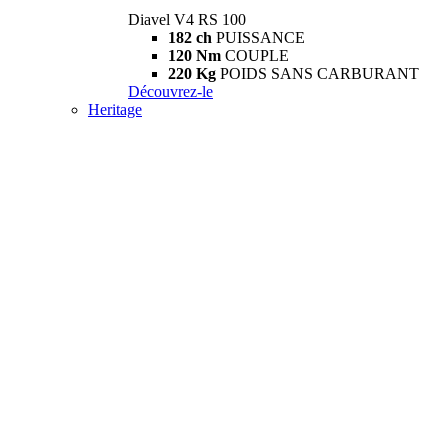
Diavel V4 RS 100
182 ch
PUISSANCE
120 Nm
COUPLE
220 Kg
POIDS SANS CARBURANT
Découvrez-le
Heritage