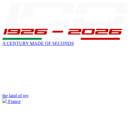
A CENTURY MADE OF SECONDS
the land of joy
France