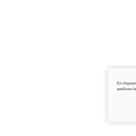
En cliquant
améliorer la