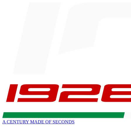
A CENTURY MADE OF SECONDS