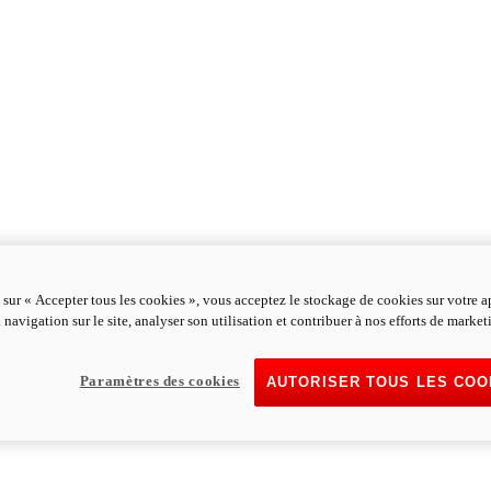
 sur « Accepter tous les cookies », vous acceptez le stockage de cookies sur votre a
 navigation sur le site, analyser son utilisation et contribuer à nos efforts de market
Paramètres des cookies
AUTORISER TOUS LES COO