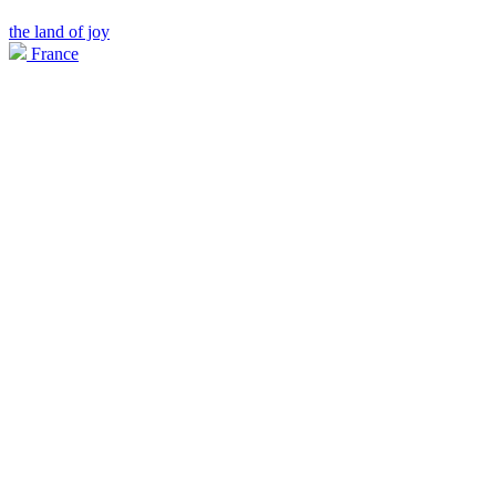
the land of joy
France