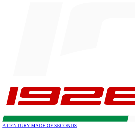
A CENTURY MADE OF SECONDS