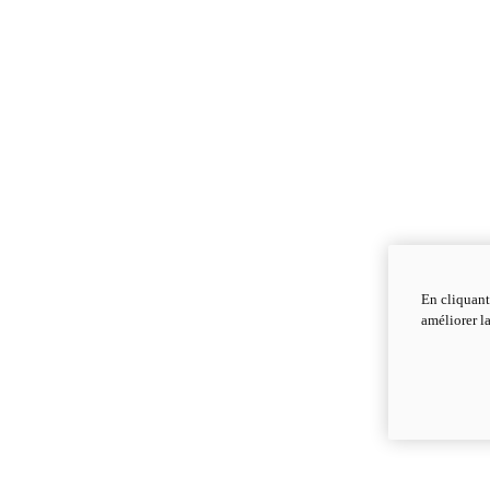
En cliquant
améliorer la