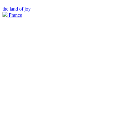
the land of joy
France