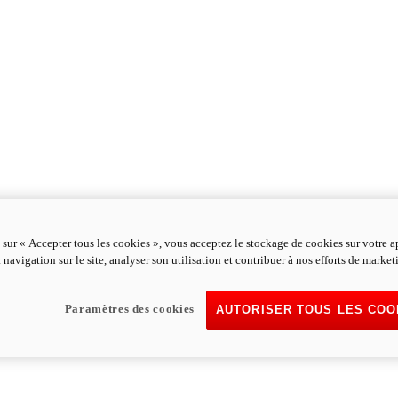
 sur « Accepter tous les cookies », vous acceptez le stockage de cookies sur votre a
 navigation sur le site, analyser son utilisation et contribuer à nos efforts de market
Paramètres des cookies
AUTORISER TOUS LES COO