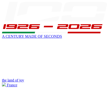
A CENTURY MADE OF SECONDS
the land of joy
France