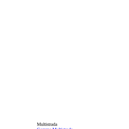
Multistrada