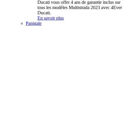
Ducati vous offre 4 ans de garantie inclus sur
tous les modèles Multistrada 2023 avec 4Ever
Ducati.
En savoir plus
Panigale