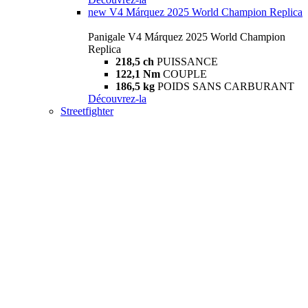
new
V4 Márquez 2025 World Champion Replica
Panigale V4 Márquez 2025 World Champion
Replica
218,5 ch
PUISSANCE
122,1 Nm
COUPLE
186,5 kg
POIDS SANS CARBURANT
Découvrez-la
Streetfighter