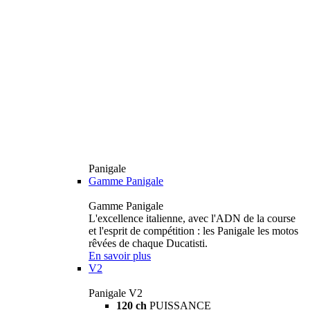
Panigale
Gamme Panigale
Gamme Panigale
L'excellence italienne, avec l'ADN de la course
et l'esprit de compétition : les Panigale les motos
rêvées de chaque Ducatisti.
En savoir plus
V2
Panigale V2
120 ch
PUISSANCE