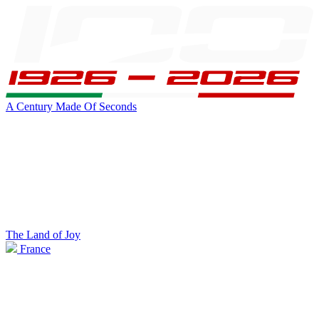
A Century Made Of Seconds
The Land of Joy
France