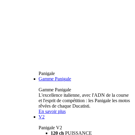
Panigale
Gamme Panigale
Gamme Panigale
L'excellence italienne, avec l'ADN de la course
et l'esprit de compétition : les Panigale les motos
rêvées de chaque Ducatisti.
En savoir plus
V2
Panigale V2
120 ch
PUISSANCE