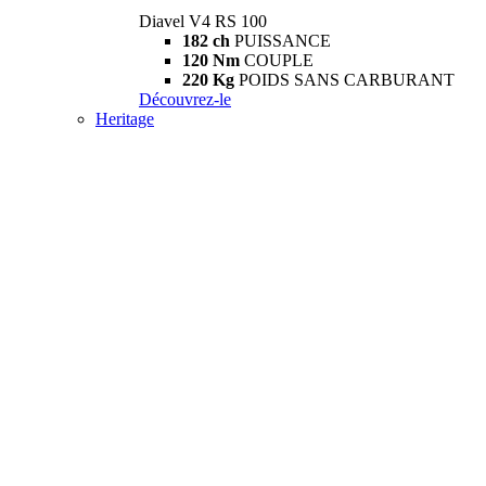
Diavel V4 RS 100
182 ch
PUISSANCE
120 Nm
COUPLE
220 Kg
POIDS SANS CARBURANT
Découvrez-le
Heritage