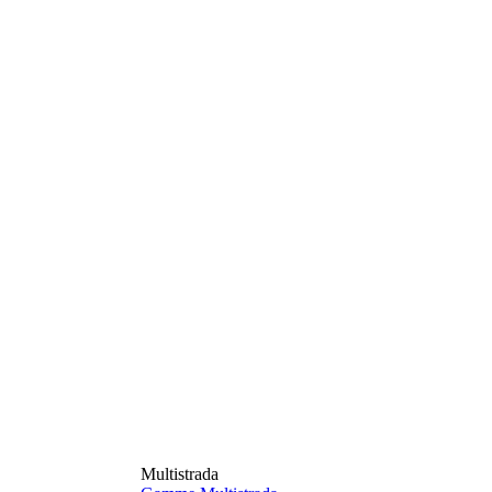
Multistrada