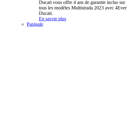
Ducati vous offre 4 ans de garantie inclus sur
tous les modèles Multistrada 2023 avec 4Ever
Ducati.
En savoir plus
Panigale