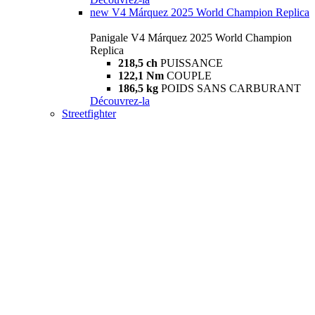
new
V4 Márquez 2025 World Champion Replica
Panigale V4 Márquez 2025 World Champion
Replica
218,5 ch
PUISSANCE
122,1 Nm
COUPLE
186,5 kg
POIDS SANS CARBURANT
Découvrez-la
Streetfighter