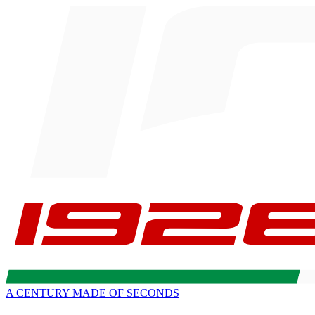
A CENTURY MADE OF SECONDS