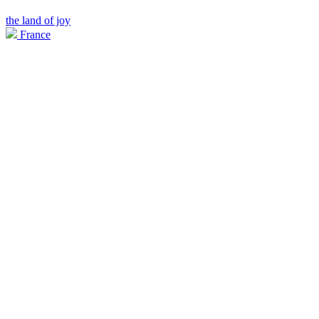
the land of joy
France