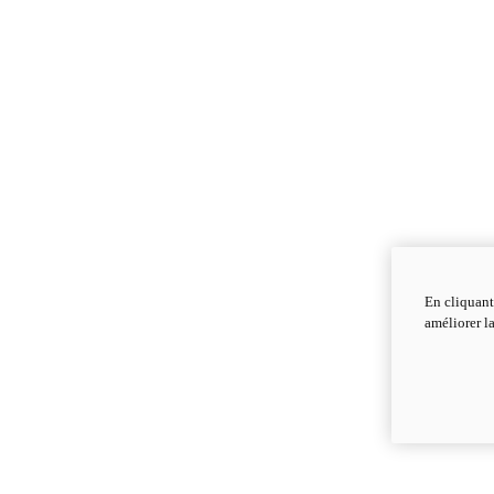
En cliquant
améliorer la