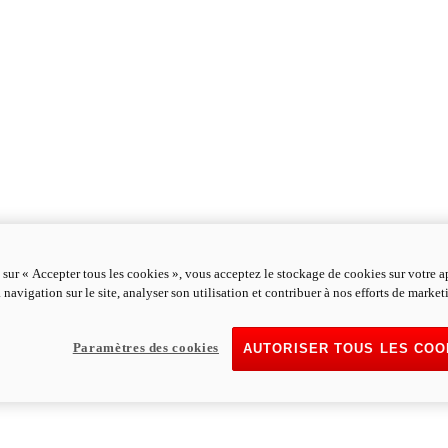
 sur « Accepter tous les cookies », vous acceptez le stockage de cookies sur votre a
 navigation sur le site, analyser son utilisation et contribuer à nos efforts de market
Paramètres des cookies
AUTORISER TOUS LES COO