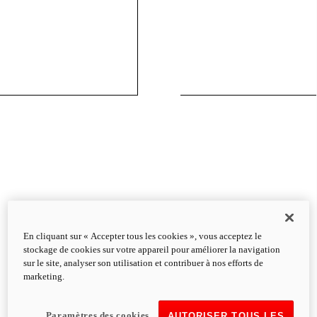
En cliquant sur « Accepter tous les cookies », vous acceptez le
stockage de cookies sur votre appareil pour améliorer la navigation
sur le site, analyser son utilisation et contribuer à nos efforts de
marketing.
Paramètres des cookies
AUTORISER TOUS LES