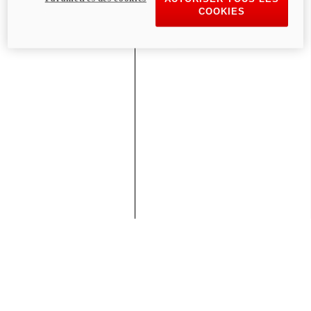
COOKIES