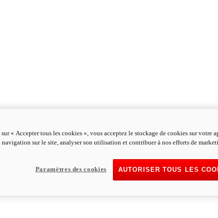
 sur « Accepter tous les cookies », vous acceptez le stockage de cookies sur votre a
 navigation sur le site, analyser son utilisation et contribuer à nos efforts de market
Paramètres des cookies
AUTORISER TOUS LES COO