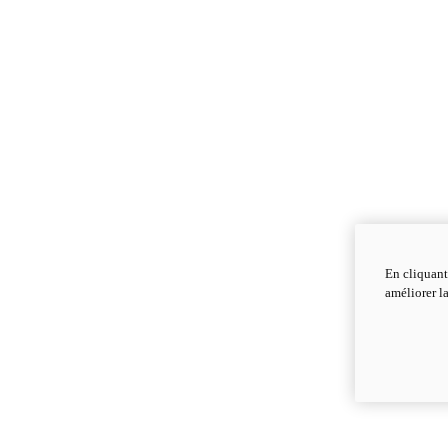
En cliquant
améliorer la