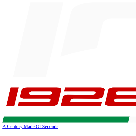
A Century Made Of Seconds