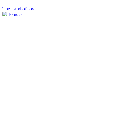
The Land of Joy
France