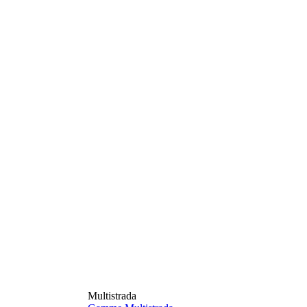
Multistrada