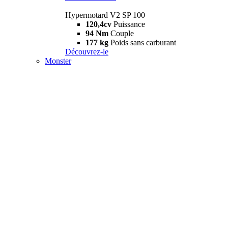
Hypermotard V2 SP 100
120,4cv
Puissance
94 Nm
Couple
177 kg
Poids sans carburant
Découvrez-le
Monster