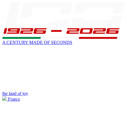
A CENTURY MADE OF SECONDS
the land of joy
France