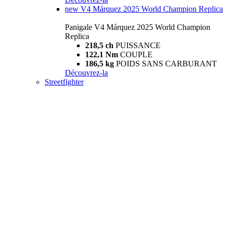
new
V4 Márquez 2025 World Champion Replica
Panigale V4 Márquez 2025 World Champion
Replica
218,5 ch
PUISSANCE
122,1 Nm
COUPLE
186,5 kg
POIDS SANS CARBURANT
Découvrez-la
Streetfighter