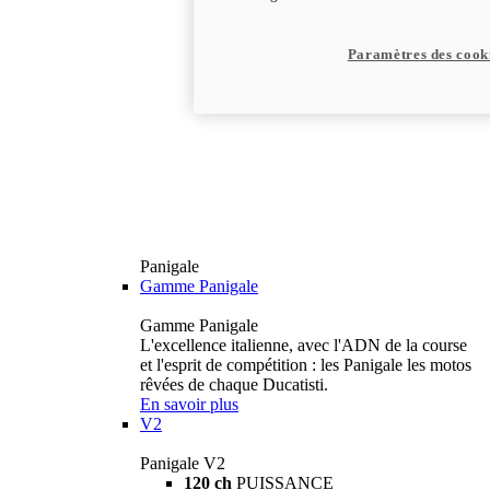
Paramètres des cook
Panigale
Gamme Panigale
Gamme Panigale
L'excellence italienne, avec l'ADN de la course
et l'esprit de compétition : les Panigale les motos
rêvées de chaque Ducatisti.
En savoir plus
V2
Panigale V2
120 ch
PUISSANCE