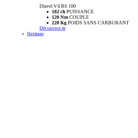
Diavel V4 RS 100
182 ch
PUISSANCE
120 Nm
COUPLE
220 Kg
POIDS SANS CARBURANT
Découvrez-le
Heritage