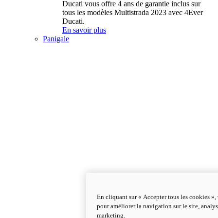
Ducati vous offre 4 ans de garantie inclus sur
tous les modèles Multistrada 2023 avec 4Ever
Ducati.
En savoir plus
Panigale
En cliquant sur « Accepter tous les cookies »,
pour améliorer la navigation sur le site, analys
marketing.