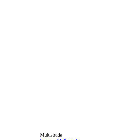
Multistrada