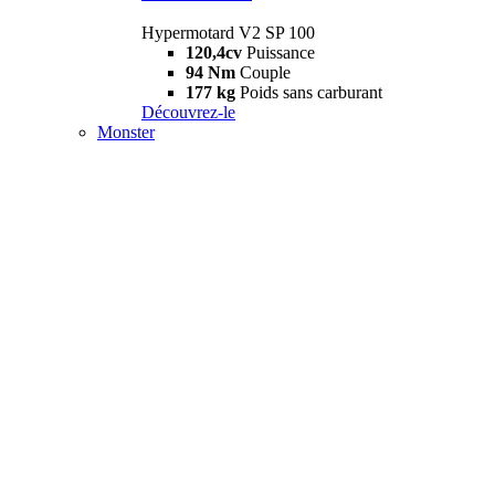
Hypermotard V2 SP 100
120,4cv
Puissance
94 Nm
Couple
177 kg
Poids sans carburant
Découvrez-le
Monster