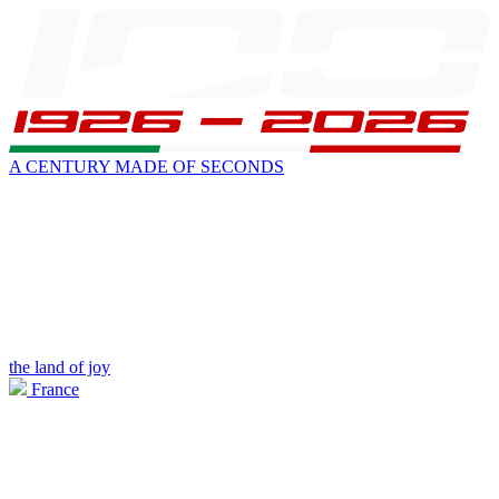
A CENTURY MADE OF SECONDS
the land of joy
France