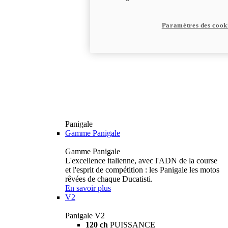
Paramètres des cook
Panigale
Gamme Panigale
Gamme Panigale
L'excellence italienne, avec l'ADN de la course
et l'esprit de compétition : les Panigale les motos
rêvées de chaque Ducatisti.
En savoir plus
V2
Panigale V2
120 ch
PUISSANCE