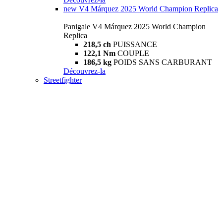
new
V4 Márquez 2025 World Champion Replica
Panigale V4 Márquez 2025 World Champion
Replica
218,5 ch
PUISSANCE
122,1 Nm
COUPLE
186,5 kg
POIDS SANS CARBURANT
Découvrez-la
Streetfighter