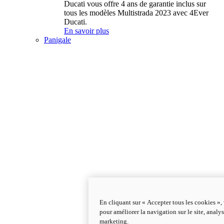
Ducati vous offre 4 ans de garantie inclus sur
tous les modèles Multistrada 2023 avec 4Ever
Ducati.
En savoir plus
Panigale
En cliquant sur « Accepter tous les cookies »,
pour améliorer la navigation sur le site, analys
marketing.