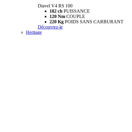
Diavel V4 RS 100
182 ch
PUISSANCE
120 Nm
COUPLE
220 Kg
POIDS SANS CARBURANT
Découvrez-le
Heritage