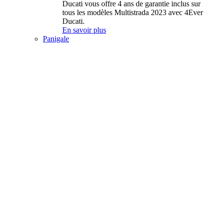
Ducati vous offre 4 ans de garantie inclus sur
tous les modèles Multistrada 2023 avec 4Ever
Ducati.
En savoir plus
Panigale