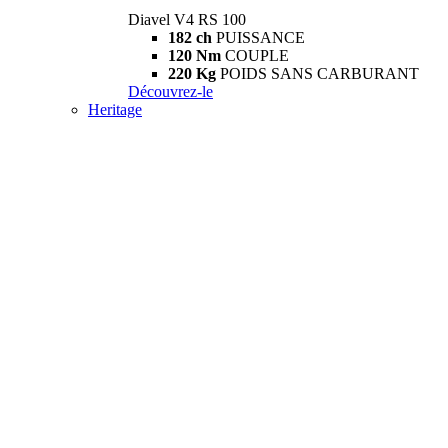
Diavel V4 RS 100
182 ch
PUISSANCE
120 Nm
COUPLE
220 Kg
POIDS SANS CARBURANT
Découvrez-le
Heritage