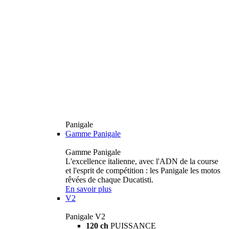
Panigale
Gamme Panigale
Gamme Panigale
L'excellence italienne, avec l'ADN de la course
et l'esprit de compétition : les Panigale les motos
rêvées de chaque Ducatisti.
En savoir plus
V2
Panigale V2
120 ch
PUISSANCE