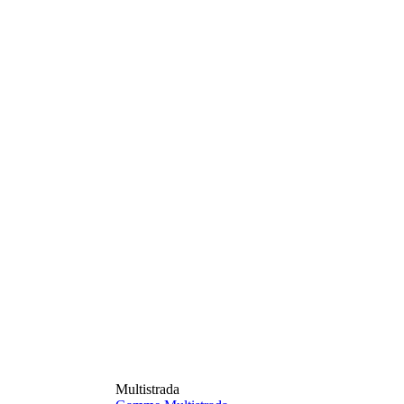
Multistrada