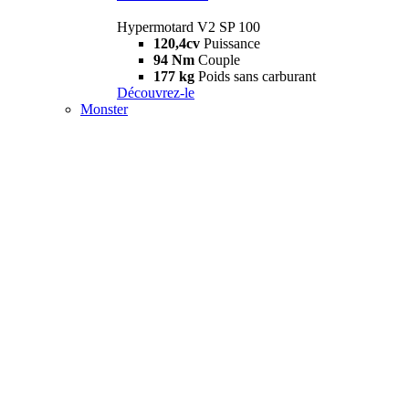
Hypermotard V2 SP 100
120,4cv
Puissance
94 Nm
Couple
177 kg
Poids sans carburant
Découvrez-le
Monster