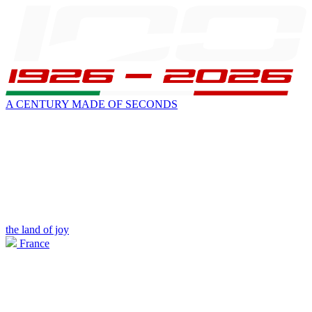
A CENTURY MADE OF SECONDS
the land of joy
France