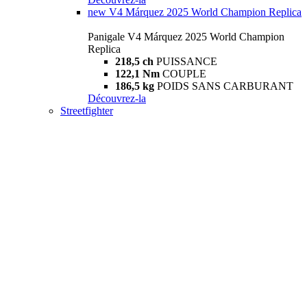
new
V4 Márquez 2025 World Champion Replica
Panigale V4 Márquez 2025 World Champion
Replica
218,5 ch
PUISSANCE
122,1 Nm
COUPLE
186,5 kg
POIDS SANS CARBURANT
Découvrez-la
Streetfighter