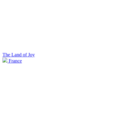
The Land of Joy
France