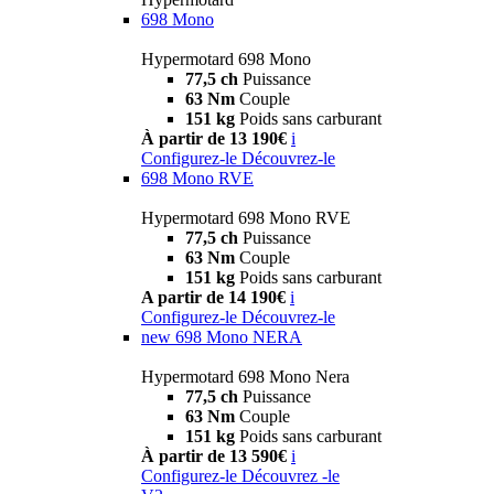
698 Mono
Hypermotard 698 Mono
77,5 ch
Puissance
63 Nm
Couple
151 kg
Poids sans carburant
À partir de 13 190€
i
Configurez-le
Découvrez-le
698 Mono RVE
Hypermotard 698 Mono RVE
77,5 ch
Puissance
63 Nm
Couple
151 kg
Poids sans carburant
A partir de 14 190€
i
Configurez-le
Découvrez-le
new
698 Mono NERA
Hypermotard 698 Mono Nera
77,5 ch
Puissance
63 Nm
Couple
151 kg
Poids sans carburant
À partir de 13 590€
i
Configurez-le
Découvrez -le