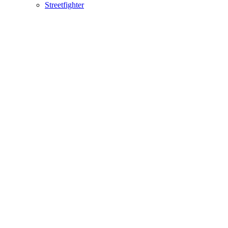
Streetfighter