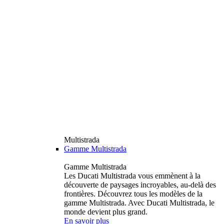
Multistrada
Gamme Multistrada
Gamme Multistrada
Les Ducati Multistrada vous emmènent à la
découverte de paysages incroyables, au-delà des
frontières. Découvrez tous les modèles de la
gamme Multistrada. Avec Ducati Multistrada, le
monde devient plus grand.
En savoir plus