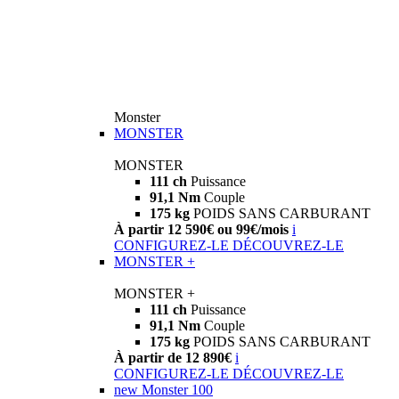
Monster
MONSTER
MONSTER
111 ch
Puissance
91,1 Nm
Couple
175 kg
POIDS SANS CARBURANT
À partir 12 590€ ou 99€/mois
i
CONFIGUREZ-LE
DÉCOUVREZ-LE
MONSTER +
MONSTER +
111 ch
Puissance
91,1 Nm
Couple
175 kg
POIDS SANS CARBURANT
À partir de 12 890€
i
CONFIGUREZ-LE
DÉCOUVREZ-LE
new
Monster 100