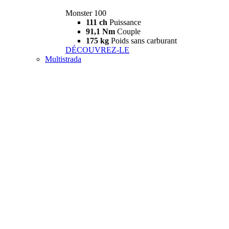
Monster 100
111 ch
Puissance
91,1 Nm
Couple
175 kg
Poids sans carburant
DÉCOUVREZ-LE
Multistrada